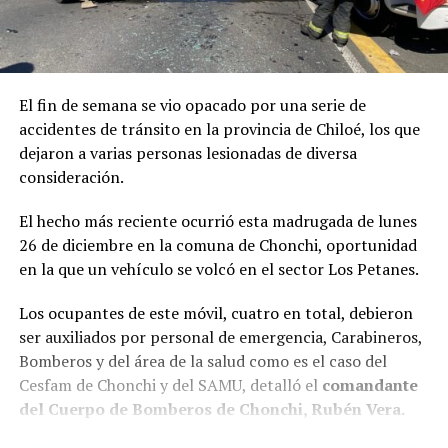
El fin de semana se vio opacado por una serie de
accidentes de tránsito en la provincia de Chiloé, los que
dejaron a varias personas lesionadas de diversa
consideración.
El hecho más reciente ocurrió esta madrugada de lunes
26 de diciembre en la comuna de Chonchi, oportunidad
en la que un vehículo se volcó en el sector Los Petanes.
Los ocupantes de este móvil, cuatro en total, debieron
ser auxiliados por personal de emergencia, Carabineros,
Bomberos y del área de la salud como es el caso del
Cesfam de Chonchi y del SAMU, detalló el
comandante
del Cuerpo de Bomberos de Chonchi, Rubén Vera.