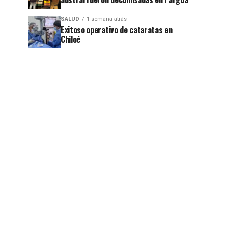
SALUD
1 semana atrás
Exitoso operativo de cataratas en
Chiloé