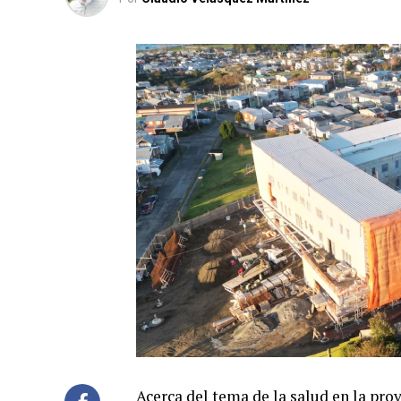
Acerca del tema de la salud en la pro