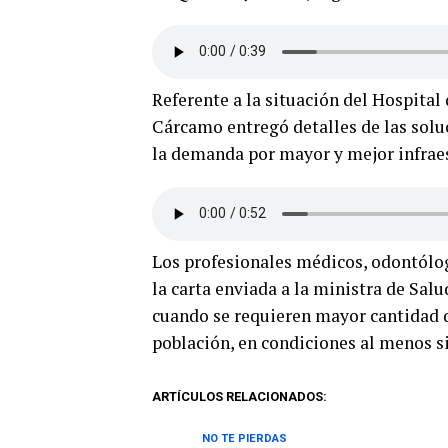
Referente a la situación del Hospital 
Cárcamo entregó detalles de las solu
la demanda por mayor y mejor infraes
Los profesionales médicos, odontólo
la carta enviada a la ministra de Sa
cuando se requieren mayor cantidad d
población, en condiciones al menos sim
ARTÍCULOS RELACIONADOS:
NO TE PIERDAS