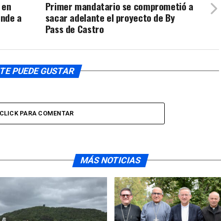
 en
Primer mandatario se comprometió a
ende a
sacar adelante el proyecto de By
Pass de Castro
TE PUEDE GUSTAR
CLICK PARA COMENTAR
MÁS NOTICIAS