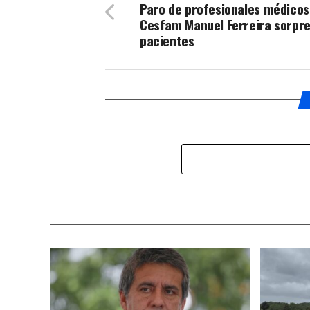
Paro de profesionales médicos
Cesfam Manuel Ferreira sorpr
pacientes