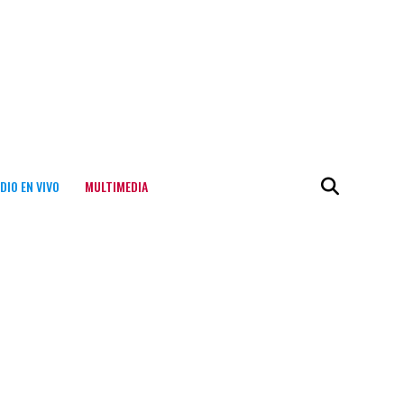
DIO EN VIVO
MULTIMEDIA