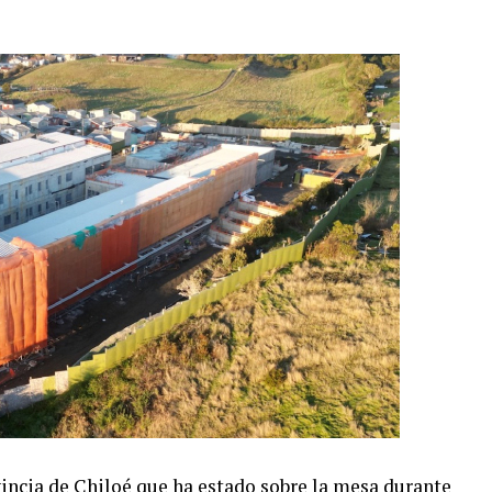
vincia de Chiloé que ha estado sobre la mesa durante