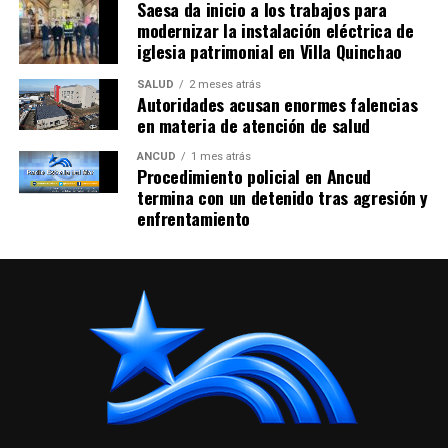
Saesa da inicio a los trabajos para
modernizar la instalación eléctrica de
iglesia patrimonial en Villa Quinchao
SALUD
2 meses atrás
Autoridades acusan enormes falencias
en materia de atención de salud
ANCUD
1 mes atrás
Procedimiento policial en Ancud
termina con un detenido tras agresión y
enfrentamiento