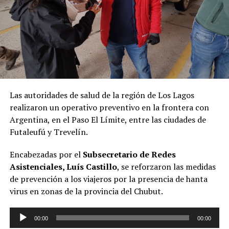
Las autoridades de salud de la región de Los Lagos
realizaron un operativo preventivo en la frontera con
Argentina, en el Paso El Límite, entre las ciudades de
Futaleufú y Trevelín.
Encabezadas por el
Subsecretario de Redes
Asistenciales, Luís Castillo
, se reforzaron las medidas
de prevención a los viajeros por la presencia de hanta
virus en zonas de la provincia del Chubut.
Reproductor
00:00
00:00
de