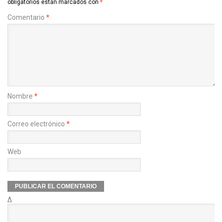
obligatorios están marcados con
*
Comentario
*
Nombre
*
Correo electrónico
*
Web
Δ