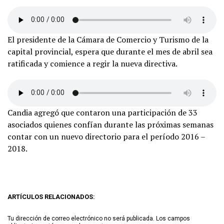
El presidente de la Cámara de Comercio y Turismo de la
capital provincial, espera que durante el mes de abril sea
ratificada y comience a regir la nueva directiva.
Candia agregó que contaron una participación de 33
asociados quienes confían durante las próximas semanas
contar con un nuevo directorio para el período 2016 –
2018.
ARTÍCULOS RELACIONADOS:
Tu dirección de correo electrónico no será publicada.
Los campos