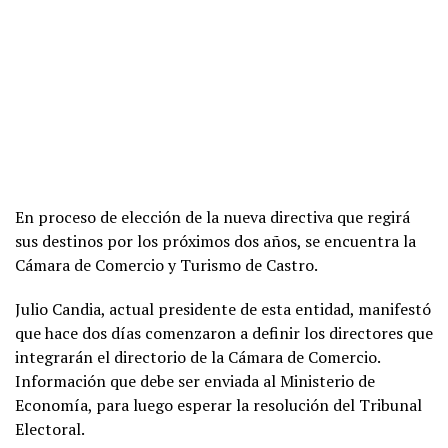
En proceso de elección de la nueva directiva que regirá
sus destinos por los próximos dos años, se encuentra la
Cámara de Comercio y Turismo de Castro.
Julio Candia, actual presidente de esta entidad, manifestó
que hace dos días comenzaron a definir los directores que
integrarán el directorio de la Cámara de Comercio.
Información que debe ser enviada al Ministerio de
Economía, para luego esperar la resolución del Tribunal
Electoral.