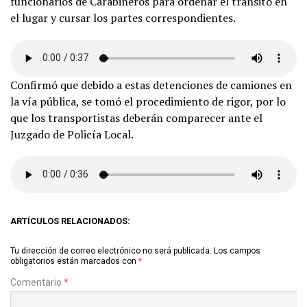
funcionarios de Carabineros para ordenar el tránsito en
el lugar y cursar los partes correspondientes.
Confirmó que debido a estas detenciones de camiones en
la vía pública, se tomó el procedimiento de rigor, por lo
que los transportistas deberán comparecer ante el
Juzgado de Policía Local.
ARTÍCULOS RELACIONADOS:
Tu dirección de correo electrónico no será publicada.
Los campos
obligatorios están marcados con
*
Comentario
*