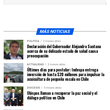
MÁS NOTICIAS
POLÍTICA
2 meses atrás
Declaración del Gobernador Alejandro Santana
acerca de su delicado estado de salud causa
preocupación
ACTUALIDAD
2 meses atrás
Últimos días para postular: Indespa entrega
inversión de hasta $20 millones para impulsar la
acuicultura de pequeña escala en Chile
DIÓCESIS
3 meses atrás
Obispos llaman a recuperar la paz social y el
diálogo político en Chile