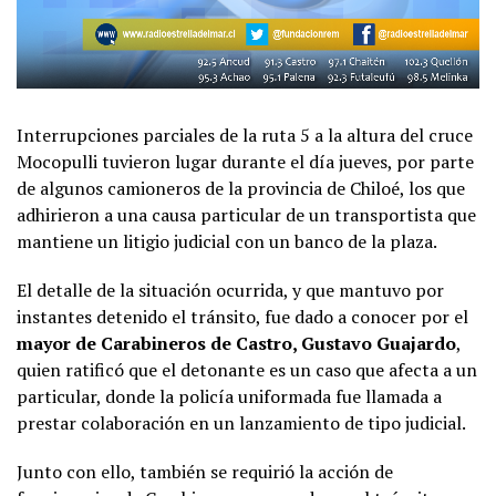
Interrupciones parciales de la ruta 5 a la altura del cruce
Mocopulli tuvieron lugar durante el día jueves, por parte
de algunos camioneros de la provincia de Chiloé, los que
adhirieron a una causa particular de un transportista que
mantiene un litigio judicial con un banco de la plaza.
El detalle de la situación ocurrida, y que mantuvo por
instantes detenido el tránsito, fue dado a conocer por el
mayor de Carabineros de Castro, Gustavo Guajardo
,
quien ratificó que el detonante es un caso que afecta a un
particular, donde la policía uniformada fue llamada a
prestar colaboración en un lanzamiento de tipo judicial.
Junto con ello, también se requirió la acción de