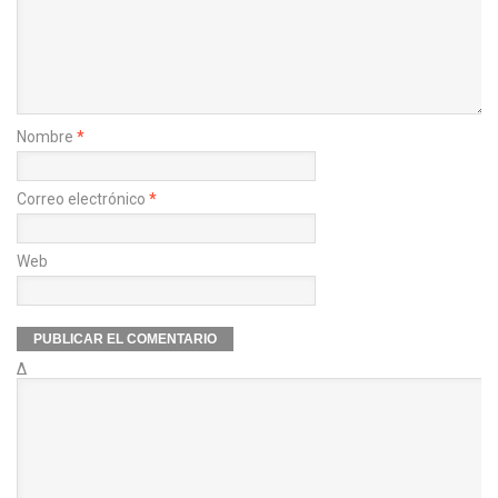
Nombre
*
Correo electrónico
*
Web
Δ