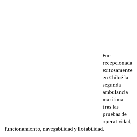
Fue
recepcionada
exitosamente
en Chiloé la
segunda
ambulancia
marítima
tras las
pruebas de
operatividad,
funcionamiento, navegabilidad y flotabilidad.