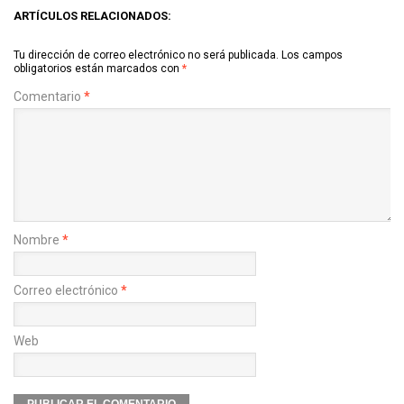
ARTÍCULOS RELACIONADOS:
Tu dirección de correo electrónico no será publicada.
Los campos
obligatorios están marcados con
*
Comentario
*
Nombre
*
Correo electrónico
*
Web