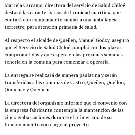
Marcela Cárcamo, directora del servicio de Salud Chiloé
destacó las características de la unidad marítima que
contará con equipamiento similar a una ambulancia
terrestre, para atención primaria de salud.
Al respecto el alcalde de Queilen, Manuel Godoy, aseguró
que el Servicio de Salud Chiloé cumplió con los plazos
comprometidos y que espera en las próximas semanas
tenerla en la comuna para comenzar a operarla.
La entrega se realizará de manera paulatina y serán
transferidas a las comunas de Castro, Queilen, Quellón,
Quinchao y Quemchi.
La directora del organismo informó que el convenio con
la empresa fabricante contempla la mantención de las
cinco embarcaciones durante el primer año de su
funcionamiento con cargo al proyecto.