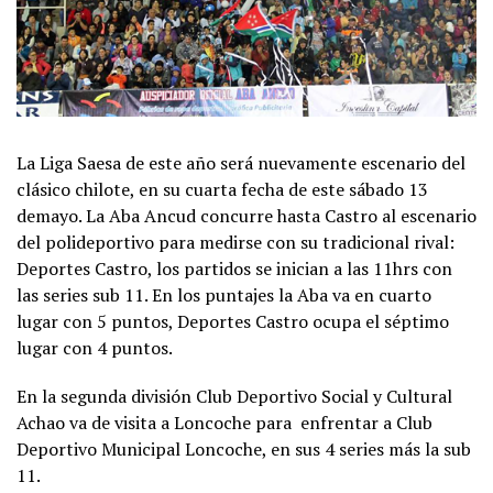
La Liga Saesa de este año será nuevamente escenario del
clásico chilote, en su cuarta fecha de este sábado 13
demayo. La Aba Ancud concurre hasta Castro al escenario
del polideportivo para medirse con su tradicional rival:
Deportes Castro, los partidos se inician a las 11hrs con
las series sub 11. En los puntajes la Aba va en cuarto
lugar con 5 puntos, Deportes Castro ocupa el séptimo
lugar con 4 puntos.
En la segunda división Club Deportivo Social y Cultural
Achao va de visita a Loncoche para enfrentar a Club
Deportivo Municipal Loncoche, en sus 4 series más la sub
11.