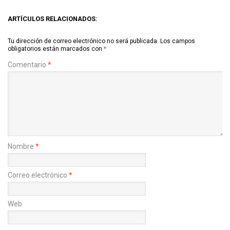
ARTÍCULOS RELACIONADOS:
Tu dirección de correo electrónico no será publicada.
Los campos
obligatorios están marcados con
*
Comentario
*
Nombre
*
Correo electrónico
*
Web