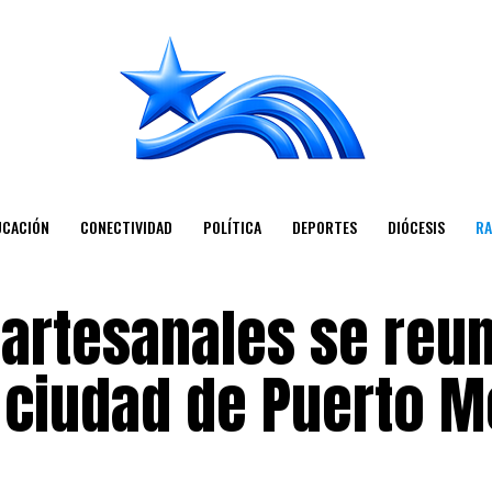
UCACIÓN
CONECTIVIDAD
POLÍTICA
DEPORTES
DIÓCESIS
RA
artesanales se reun
 ciudad de Puerto M