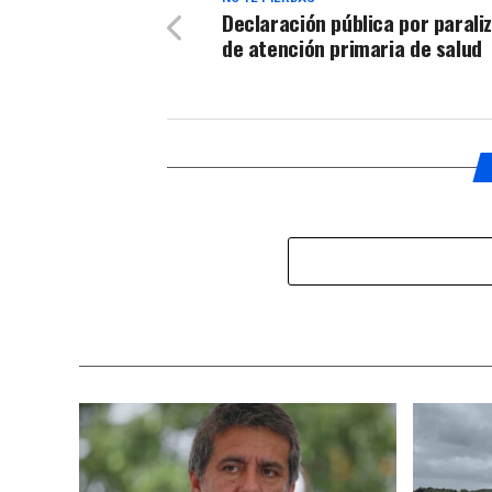
Declaración pública por parali
de atención primaria de salud