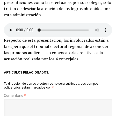
presentaciones como las efectuadas por sus colegas, solo
tratan de desviar la atención de los logros obtenidos por
esta administración.
Respecto de esta presentación, los involucrados están a
la espera que el tribunal electoral regional dé a conocer
las primeras audiencias o convocatorias relativas a la
acusación realizada por los 4 concejales.
ARTÍCULOS RELACIONADOS:
Tu dirección de correo electrónico no será publicada.
Los campos
obligatorios están marcados con
*
Comentario
*