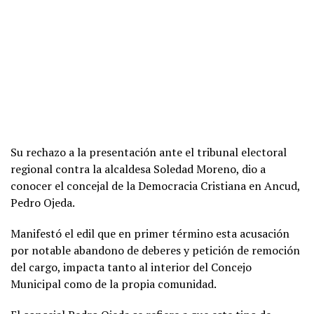
Su rechazo a la presentación ante el tribunal electoral
regional contra la alcaldesa Soledad Moreno, dio a
conocer el concejal de la Democracia Cristiana en Ancud,
Pedro Ojeda.
Manifestó el edil que en primer término esta acusación
por notable abandono de deberes y petición de remoción
del cargo, impacta tanto al interior del Concejo
Municipal como de la propia comunidad.