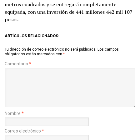
metros cuadrados y se entregará completamente
equipada, con una inversión de 441 millones 442 mil 107
pesos.
ARTÍCULOS RELACIONADOS:
Tu dirección de correo electrónico no será publicada.
Los campos
obligatorios están marcados con
*
Comentario
*
Nombre
*
Correo electrónico
*