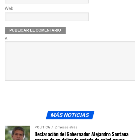
Web
Δ
MÁS NOTICIAS
POLÍTICA
2 meses atrás
Declaración del Gobernador Alejandro Santana