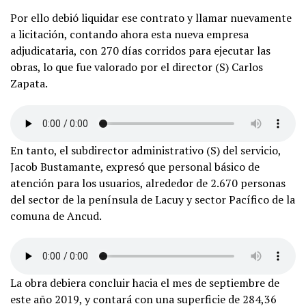
Por ello debió liquidar ese contrato y llamar nuevamente
a licitación, contando ahora esta nueva empresa
adjudicataria, con 270 días corridos para ejecutar las
obras, lo que fue valorado por el director (S) Carlos
Zapata.
En tanto, el subdirector administrativo (S) del servicio,
Jacob Bustamante, expresó que personal básico de
atención para los usuarios, alrededor de 2.670 personas
del sector de la península de Lacuy y sector Pacífico de la
comuna de Ancud.
La obra debiera concluir hacia el mes de septiembre de
este año 2019, y contará con una superficie de 284,36