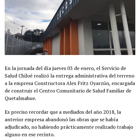
En la jornada del día jueves 03 de enero, el Servicio de
Salud Chiloé realizó la entrega administrativa del terreno
a la empresa Constructora Alex Fritz Oyarzún, encargada
de construir el Centro Comunitario de Salud Familiar de
Quetalmahue.
Es preciso recordar que a mediados del año 2018, la
anterior empresa abandonó las obras que se había
adjudicado, no habiendo prácticamente realizado trabajo
alguno en ese recinto.