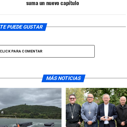
suma un nuevo capítulo
TE PUEDE GUSTAR
CLICK PARA COMENTAR
MÁS NOTICIAS