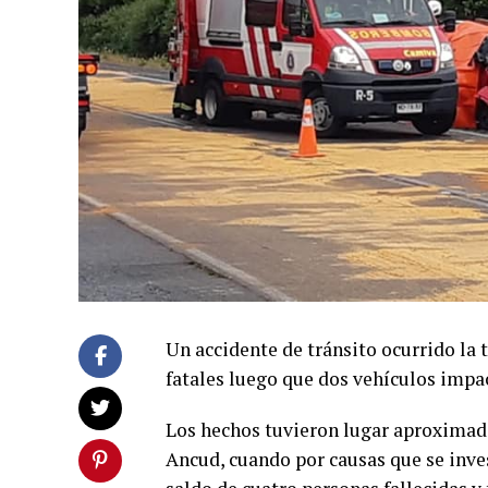
Un accidente de tránsito ocurrido la 
fatales luego que dos vehículos impa
Los hechos tuvieron lugar aproximada
Ancud, cuando por causas que se inve