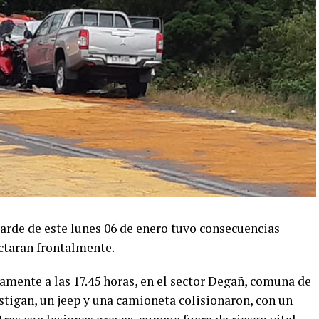
tarde de este lunes 06 de enero tuvo consecuencias
ctaran frontalmente.
mente a las 17.45 horas, en el sector Degañ, comuna de
stigan, un jeep y una camioneta colisionaron, con un