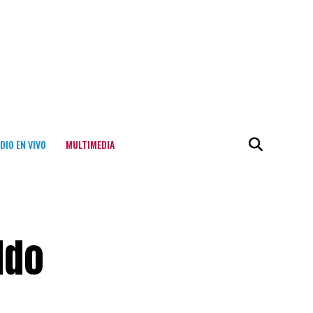
DIO EN VIVO
MULTIMEDIA
ldo