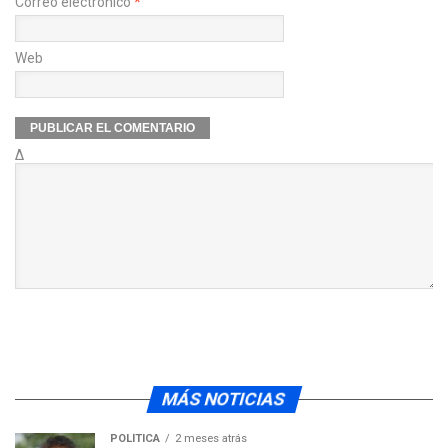
Correo electrónico
*
Web
Δ
MÁS NOTICIAS
POLÍTICA
2 meses atrás