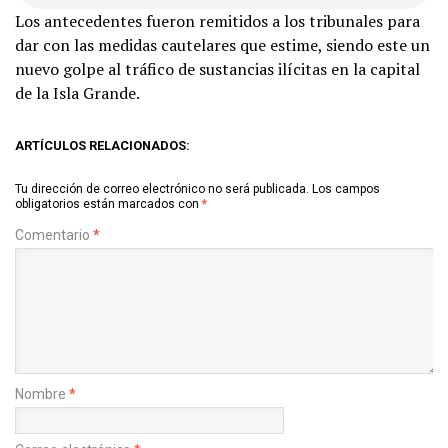
Los antecedentes fueron remitidos a los tribunales para
dar con las medidas cautelares que estime, siendo este un
nuevo golpe al tráfico de sustancias ilícitas en la capital
de la Isla Grande.
ARTÍCULOS RELACIONADOS:
Tu dirección de correo electrónico no será publicada.
Los campos
obligatorios están marcados con
*
Comentario
*
Nombre
*