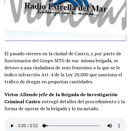
El pasado viernes en la ciudad de Castro, y por parte de
funcionarios del Grupo MT0 de esa misma brigada, se
detuvo a una ciudadana de sexo femenino a la que se le
indico infracción Art. 4 de la Ley 20.000 que sanciona el
tráfico de drogas en pequeñas cantidades.
Víctor Allende jefe de la Brigada de Investigación
Criminal Castro
entregó detalles del procedimiento y la
forma de operar de la brigada y lo incautado.