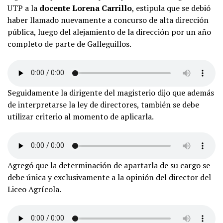
UTP a la
docente Lorena Carrillo
, estipula que se debió
haber llamado nuevamente a concurso de alta dirección
pública, luego del alejamiento de la dirección por un año
completo de parte de Galleguillos.
Seguidamente la dirigente del magisterio dijo que además
de interpretarse la ley de directores, también se debe
utilizar criterio al momento de aplicarla.
Agregó que la determinación de apartarla de su cargo se
debe única y exclusivamente a la opinión del director del
Liceo Agrícola.