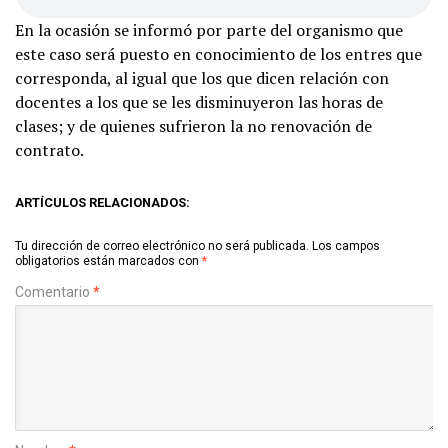
En la ocasión se informó por parte del organismo que
este caso será puesto en conocimiento de los entres que
corresponda, al igual que los que dicen relación con
docentes a los que se les disminuyeron las horas de
clases; y de quienes sufrieron la no renovación de
contrato.
ARTÍCULOS RELACIONADOS:
Tu dirección de correo electrónico no será publicada.
Los campos
obligatorios están marcados con
*
Comentario
*