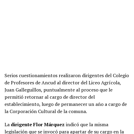
Serios cuestionamientos realizaron dirigentes del Colegio
de Profesores de Ancud al director del Liceo Agrícola,
Juan Galleguillos, puntualmente al proceso que le
permitió retornar al cargo de director del
establecimiento, luego de permanecer un año a cargo de
la Corporación Cultural de la comuna.
La
dirigente Flor Márquez
indicó que la misma
legislación que se invocó para apartar de su cargo en la