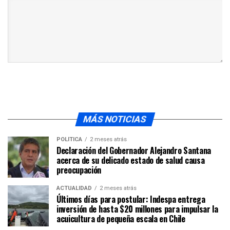
MÁS NOTICIAS
POLÍTICA
2 meses atrás
Declaración del Gobernador Alejandro Santana
acerca de su delicado estado de salud causa
preocupación
ACTUALIDAD
2 meses atrás
Últimos días para postular: Indespa entrega
inversión de hasta $20 millones para impulsar la
acuicultura de pequeña escala en Chile