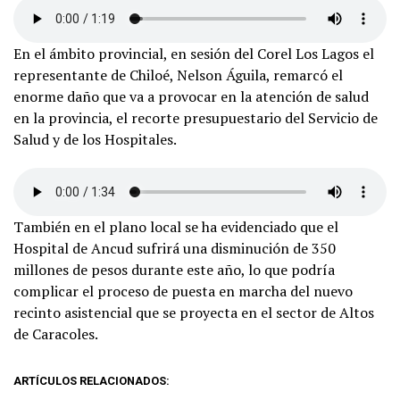
En el ámbito provincial, en sesión del Corel Los Lagos el
representante de Chiloé, Nelson Águila, remarcó el
enorme daño que va a provocar en la atención de salud
en la provincia, el recorte presupuestario del Servicio de
Salud y de los Hospitales.
También en el plano local se ha evidenciado que el
Hospital de Ancud sufrirá una disminución de 350
millones de pesos durante este año, lo que podría
complicar el proceso de puesta en marcha del nuevo
recinto asistencial que se proyecta en el sector de Altos
de Caracoles.
ARTÍCULOS RELACIONADOS: