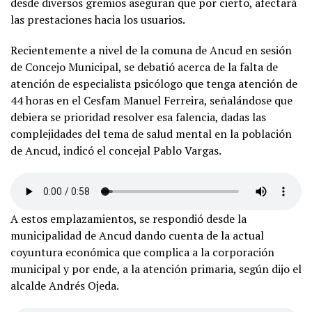
desde diversos gremios aseguran que por cierto, afectará
las prestaciones hacia los usuarios.
Recientemente a nivel de la comuna de Ancud en sesión
de Concejo Municipal, se debatió acerca de la falta de
atención de especialista psicólogo que tenga atención de
44 horas en el Cesfam Manuel Ferreira, señalándose que
debiera se prioridad resolver esa falencia, dadas las
complejidades del tema de salud mental en la población
de Ancud, indicó el concejal Pablo Vargas.
A estos emplazamientos, se respondió desde la
municipalidad de Ancud dando cuenta de la actual
coyuntura económica que complica a la corporación
municipal y por ende, a la atención primaria, según dijo el
alcalde Andrés Ojeda.