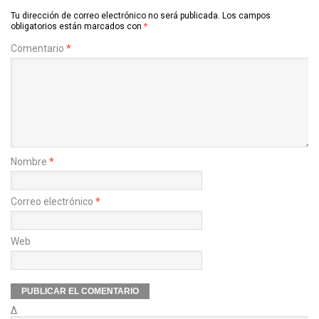
Tu dirección de correo electrónico no será publicada.
Los campos
obligatorios están marcados con
*
Comentario
*
Nombre
*
Correo electrónico
*
Web
Δ