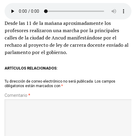
Desde las 11 de la mañana aproximadamente los
profesores realizaron una marcha por la principales
calles de la ciudad de Ancud manifestándose por el
rechazo al proyecto de ley de carrera docente enviado al
parlamento por el gobierno.
ARTÍCULOS RELACIONADOS:
Tu dirección de correo electrónico no será publicada.
Los campos
obligatorios están marcados con
*
Comentario
*