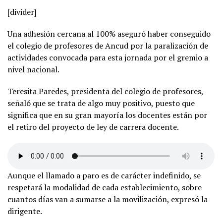
[divider]
Una adhesión cercana al 100% aseguró haber conseguido
el colegio de profesores de Ancud por la paralización de
actividades convocada para esta jornada por el gremio a
nivel nacional.
Teresita Paredes, presidenta del colegio de profesores,
señaló que se trata de algo muy positivo, puesto que
significa que en su gran mayoría los docentes están por
el retiro del proyecto de ley de carrera docente.
Aunque el llamado a paro es de carácter indefinido, se
respetará la modalidad de cada establecimiento, sobre
cuantos días van a sumarse a la movilización, expresó la
dirigente.