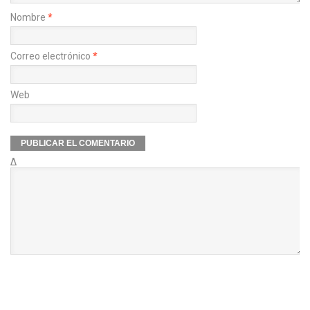
Nombre
*
Correo electrónico
*
Web
Δ