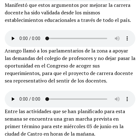
Manifestó que estos argumentos por mejorar la carrera
docente ha sido validada desde los mismos
establecimientos educacionales a través de todo el país.
Arango llamó a los parlamentarios de la zona a apoyar
las demandas del colegio de profesores y no dejar pasar la
oportunidad en el Congreso de acoger sus
requerimientos, para que el proyecto de carrera docente
sea representativo del sentir de los docentes.
Entre las actividades que se han planificado para esta
semana se encuentra una gran marcha prevista en
primer término para este miércoles 03 de junio en la
ciudad de Castro en horas de la mañana.