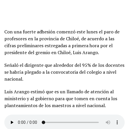
Con una fuerte adhesión comenzó este lunes el paro de
profesores en la provincia de Chiloé, de acuerdo a las
cifras preliminares estregadas a primera hora por el
presidente del gremio en Chiloé, Luis Arango.
Señaló el dirigente que alrededor del 95% de los docentes
se habría plegado a la convocatoria del colegio a nivel
nacional.
Luis Arango estimó que es un llamado de atención al
ministerio y al gobierno para que tomen en cuenta los
planteamientos de los maestros a nivel nacional.