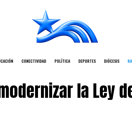
UCACIÓN
CONECTIVIDAD
POLÍTICA
DEPORTES
DIÓCESIS
RA
modernizar la Ley d