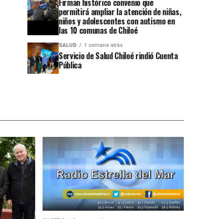
Firman histórico convenio que
permitirá ampliar la atención de niñas,
niños y adolescentes con autismo en
las 10 comunas de Chiloé
SALUD
1 semana atrás
Servicio de Salud Chiloé rindió Cuenta
Pública