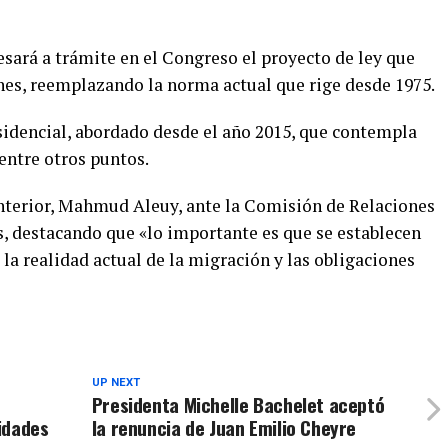
sará a trámite en el Congreso el proyecto de ley que
es, reemplazando la norma actual que rige desde 1975.
esidencial, abordado desde el año 2015, que contempla
entre otros puntos.
 Interior, Mahmud Aleuy, ante la Comisión de Relaciones
, destacando que «lo importante es que se establecen
la realidad actual de la migración y las obligaciones
UP NEXT
Presidenta Michelle Bachelet aceptó
idades
la renuncia de Juan Emilio Cheyre