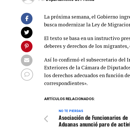
La próxima semana, el Gobierno ingre
busca modernizar la Ley de Migracion
El texto se basa en un instructivo pr
deberes y derechos de los migrantes, 
Así lo confirmó el subsecretario del
Exteriores de la Cámara de Diputados
los derechos adecuados en función de 
correspondientes».
ARTÍCULOS RELACIONADOS:
NO TE PIERDAS
Asociación de Funcionarios de
Aduanas anunció paro de activ