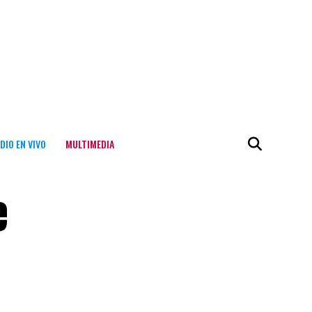
DIO EN VIVO
MULTIMEDIA
e