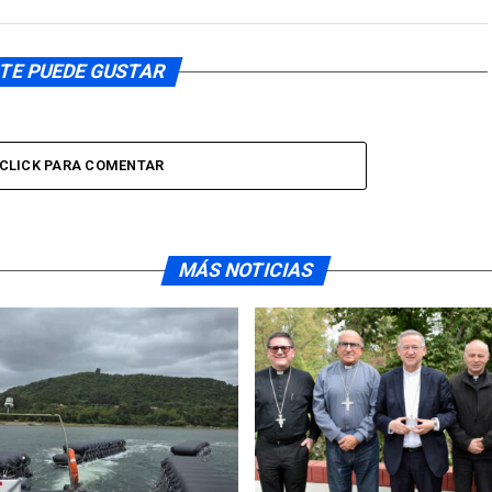
TE PUEDE GUSTAR
CLICK PARA COMENTAR
MÁS NOTICIAS