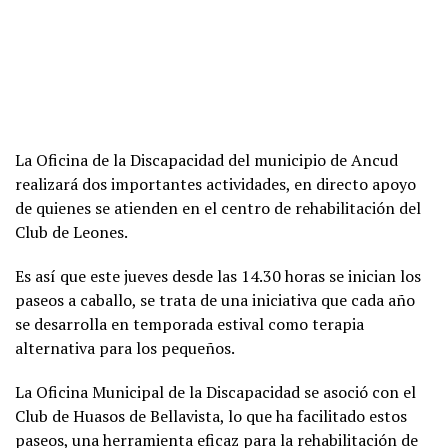
La Oficina de la Discapacidad del municipio de Ancud
realizará dos importantes actividades, en directo apoyo
de quienes se atienden en el centro de rehabilitación del
Club de Leones.
Es así que este jueves desde las 14.30 horas se inician los
paseos a caballo, se trata de una iniciativa que cada año
se desarrolla en temporada estival como terapia
alternativa para los pequeños.
La Oficina Municipal de la Discapacidad se asoció con el
Club de Huasos de Bellavista, lo que ha facilitado estos
paseos, una herramienta eficaz para la rehabilitación de