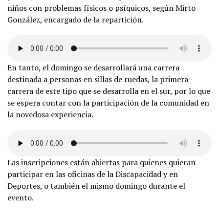
niños con problemas físicos o psíquicos, según Mirto
González, encargado de la repartición.
En tanto, el domingo se desarrollará una carrera
destinada a personas en sillas de ruedas, la primera
carrera de este tipo que se desarrolla en el sur, por lo que
se espera contar con la participación de la comunidad en
la novedosa experiencia.
Las inscripciones están abiertas para quienes quieran
participar en las oficinas de la Discapacidad y en
Deportes, o también el mismo domingo durante el
evento.