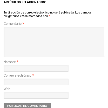
ARTÍCULOS RELACIONADOS:
Tu dirección de correo electrónico no será publicada.
Los campos
obligatorios están marcados con
*
Comentario
*
Nombre
*
Correo electrónico
*
Web