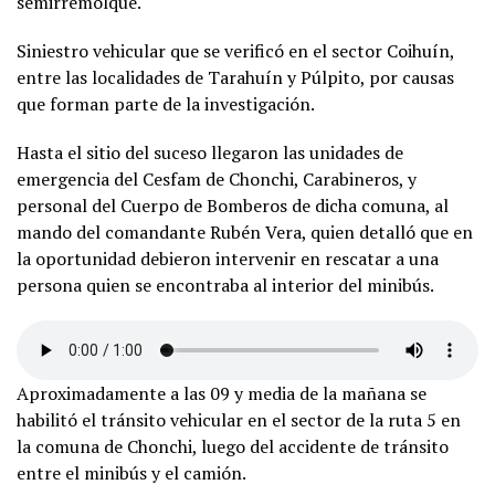
semirremolque.
Siniestro vehicular que se verificó en el sector Coihuín,
entre las localidades de Tarahuín y Púlpito, por causas
que forman parte de la investigación.
Hasta el sitio del suceso llegaron las unidades de
emergencia del Cesfam de Chonchi, Carabineros, y
personal del Cuerpo de Bomberos de dicha comuna, al
mando del comandante Rubén Vera, quien detalló que en
la oportunidad debieron intervenir en rescatar a una
persona quien se encontraba al interior del minibús.
Aproximadamente a las 09 y media de la mañana se
habilitó el tránsito vehicular en el sector de la ruta 5 en
la comuna de Chonchi, luego del accidente de tránsito
entre el minibús y el camión.