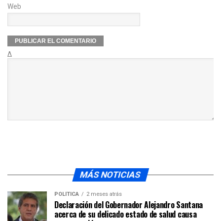
Web
Δ
MÁS NOTICIAS
POLÍTICA
2 meses atrás
Declaración del Gobernador Alejandro Santana
acerca de su delicado estado de salud causa