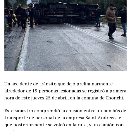
Un accidente de tránsito que dejó preliminarmente
alrededor de 19 personas lesionadas se registró a primera
hora de este jueves 25 de abril, en la comuna de Chonchi.
Este siniestro comprendió la colisión entre un minibús de
transporte de personal de la empresa Saint Andrews, el
que posteriormente se volcó en la ruta, y un camión con