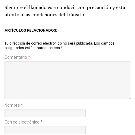
Siempre el llamado es a conducir con precaución y estar
atento a las condiciones del tránsito.
ARTÍCULOS RELACIONADOS:
Tu dirección de correo electrónico no será publicada.
Los campos
obligatorios están marcados con
*
Comentario
*
Nombre
*
Correo electrónico
*