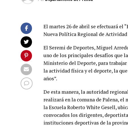
El martes 26 de abril se efectuará el
Nueva Política Regional de Actividad 
El Seremi de Deportes, Miguel Arred
uno de los principales desafíos que l
Ministerio del Deporte, para trabajar
la actividad física y el deporte, la q
años”.
De esta manera, la autoridad regional
realizará en la comuna de Palena, el m
la Escuela Roberto White Gesell, ubic
convocados los dirigentes, deportista
instituciones deportivas de la provinc