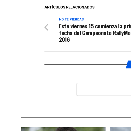
ARTÍCULOS RELACIONADOS:
NO TE PIERDAS
Este viernes 15 comienza la pr
fecha del Campeonato RallyMo
2016