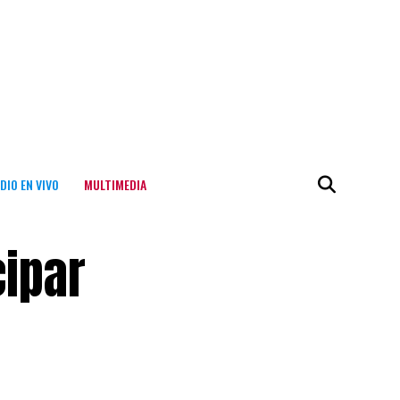
DIO EN VIVO
MULTIMEDIA
cipar