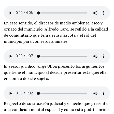
En este sentido, el director de medio ambiente, aseo y
ornato del municipio, Alfredo Caro, se refirió a la calidad
de comunitario que tenía esta mascota y el rol del
municipio para con estos animales.
El asesor jurídico Jorge Ulloa presentó los argumentos
que tiene el municipio al decidir presentar esta querella
en contra de este sujeto.
Respecto de su situación judicial y el hecho que presenta
una condición mental especial y cómo esto podría incidir