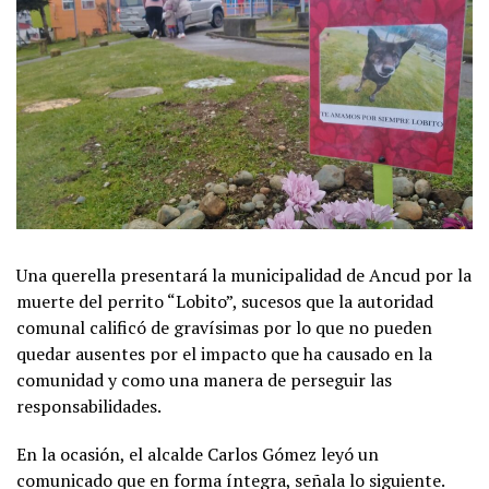
Una querella presentará la municipalidad de Ancud por la
muerte del perrito “Lobito”, sucesos que la autoridad
comunal calificó de gravísimas por lo que no pueden
quedar ausentes por el impacto que ha causado en la
comunidad y como una manera de perseguir las
responsabilidades.
En la ocasión, el alcalde Carlos Gómez leyó un
comunicado que en forma íntegra, señala lo siguiente.