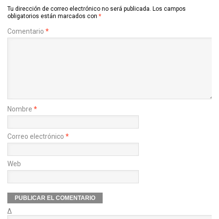
Tu dirección de correo electrónico no será publicada.
Los campos
obligatorios están marcados con
*
Comentario
*
Nombre
*
Correo electrónico
*
Web
Δ