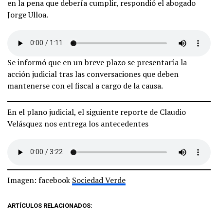
en la pena que debería cumplir, respondió el abogado
Jorge Ulloa.
Se informó que en un breve plazo se presentaría la
acción judicial tras las conversaciones que deben
mantenerse con el fiscal a cargo de la causa.
En el plano judicial, el siguiente reporte de Claudio
Velásquez nos entrega los antecedentes
Imagen: facebook
Sociedad Verde
ARTÍCULOS RELACIONADOS: