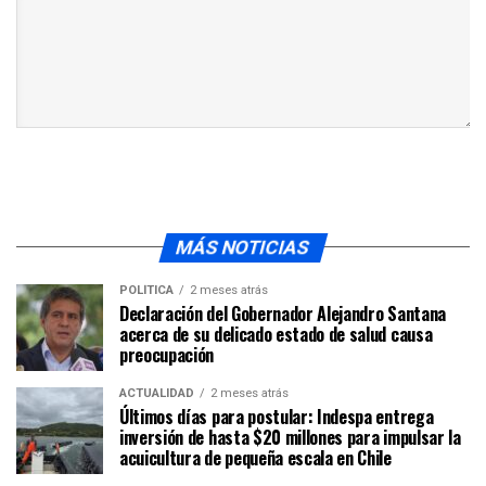
MÁS NOTICIAS
POLÍTICA
2 meses atrás
Declaración del Gobernador Alejandro Santana
acerca de su delicado estado de salud causa
preocupación
ACTUALIDAD
2 meses atrás
Últimos días para postular: Indespa entrega
inversión de hasta $20 millones para impulsar la
acuicultura de pequeña escala en Chile