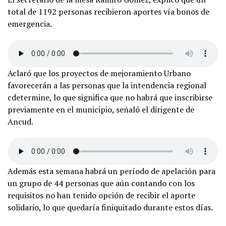
total de 1192 personas recibieron aportes vía bonos de
emergencia.
Aclaró que los proyectos de mejoramiento Urbano
favorecerán a las personas que la intendencia regional
cdetermine, lo que significa que no habrá que inscribirse
previamente en el municipio, señaló el dirigente de
Ancud.
Además esta semana habrá un período de apelación para
un grupo de 44 personas que aún contando con los
requisitos no han tenido opción de recibir el aporte
solidario, lo que quedaría finiquitado durante estos días.