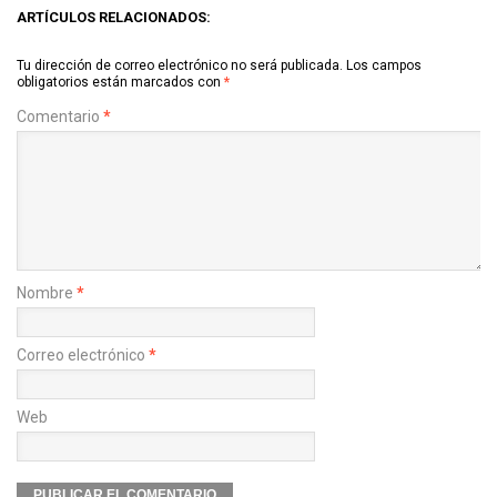
ARTÍCULOS RELACIONADOS:
Tu dirección de correo electrónico no será publicada.
Los campos
obligatorios están marcados con
*
Comentario
*
Nombre
*
Correo electrónico
*
Web