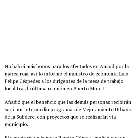
No habrá más bonos para los afectados en Ancud por la
marea roja, así lo informó el ministro de economía Luis
Felipe Céspedes a los dirigentes de la mesa de trabajo
local tras la última reunión en Puerto Montt.
Añadió que el beneficio que las demás personas recibirán
será por intermedio programas de Mejoramiento Urbano
de la Subdere, con proyectos que se realizarán vía
municipio.
El secretario de la mesa Ramiro Gómez, explicó que un