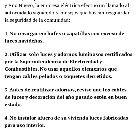
y Año Nuevo, la empresa eléctrica efectuó un llamado al
autocuidado siguiendo 5 consejos que buscan resguardar
la seguridad de la comunidad:
1. No recargar enchufes o zapatillas con exceso de
luces navideñas.
2. Utilizar solo luces y adornos luminosos certificados
por la Superintendencia de Electricidad y
Combustibles. No usar aquellos elementos que
tengan cables pelados o zoquetes derretidos.
3. Antes de reutilizar adornos, revise que los cables
de luces y decoración del año pasado estén en buen
estado.
4. No instalar afuera de su vivienda luces fabricadas
para uso interior.