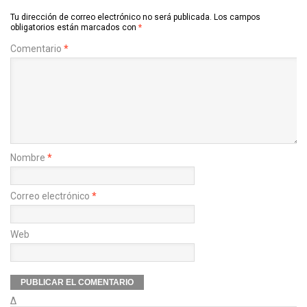
Tu dirección de correo electrónico no será publicada.
Los campos
obligatorios están marcados con
*
Comentario
*
Nombre
*
Correo electrónico
*
Web
Δ