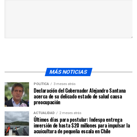
MÁS NOTICIAS
POLÍTICA
3 meses atrás
Declaración del Gobernador Alejandro Santana
acerca de su delicado estado de salud causa
preocupación
ACTUALIDAD
2 meses atrás
Últimos días para postular: Indespa entrega
inversión de hasta $20 millones para impulsar la
acuicultura de pequeña escala en Chile