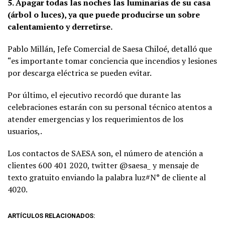
5. Apagar todas las noches las luminarias de su casa
(árbol o luces), ya que puede producirse un sobre
calentamiento y derretirse.
Pablo Millán, Jefe Comercial de Saesa Chiloé, detalló que
“es importante tomar conciencia que incendios y lesiones
por descarga eléctrica se pueden evitar.
Por último, el ejecutivo recordó que durante las
celebraciones estarán con su personal técnico atentos a
atender emergencias y los requerimientos de los
usuarios,.
Los contactos de SAESA son, el número de atención a
clientes 600 401 2020, twitter @saesa_ y mensaje de
texto gratuito enviando la palabra luz#N° de cliente al
4020.
ARTÍCULOS RELACIONADOS: