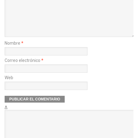
Nombre
*
Correo electrónico
*
Web
Δ