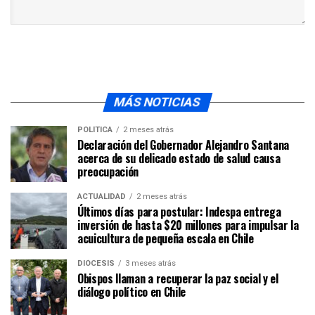
MÁS NOTICIAS
POLÍTICA
2 meses atrás
Declaración del Gobernador Alejandro Santana
acerca de su delicado estado de salud causa
preocupación
ACTUALIDAD
2 meses atrás
Últimos días para postular: Indespa entrega
inversión de hasta $20 millones para impulsar la
acuicultura de pequeña escala en Chile
DIÓCESIS
3 meses atrás
Obispos llaman a recuperar la paz social y el
diálogo político en Chile