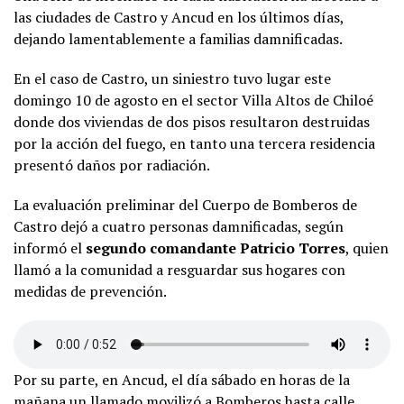
las ciudades de Castro y Ancud en los últimos días,
dejando lamentablemente a familias damnificadas.
En el caso de Castro, un siniestro tuvo lugar este
domingo 10 de agosto en el sector Villa Altos de Chiloé
donde dos viviendas de dos pisos resultaron destruidas
por la acción del fuego, en tanto una tercera residencia
presentó daños por radiación.
La evaluación preliminar del Cuerpo de Bomberos de
Castro dejó a cuatro personas damnificadas, según
informó el
segundo comandante Patricio Torres
, quien
llamó a la comunidad a resguardar sus hogares con
medidas de prevención.
Por su parte, en Ancud, el día sábado en horas de la
mañana un llamado movilizó a Bomberos hasta calle