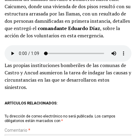
Caicumeo, donde una vivienda de dos pisos resultó con su
estructura arrasada por las llamas, con un resultado de
dos personas damnificadas en primera instancia, detalles
que entregó el
comandante Eduardo Díaz
, sobre la
acción de los voluntarios en esta emergencia.
Las propias instituciones bomberiles de las comunas de
Castro y Ancud asumieron la tarea de indagar las causas y
circunstancias en las que se desarrollaron estos
siniestros.
ARTÍCULOS RELACIONADOS:
Tu dirección de correo electrónico no será publicada.
Los campos
obligatorios están marcados con
*
Comentario
*