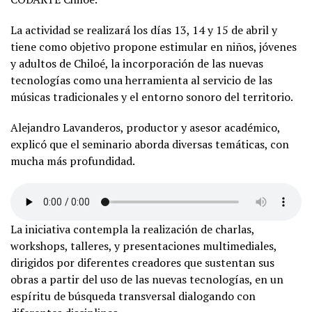
La actividad se realizará los días 13, 14 y 15 de abril y
tiene como objetivo propone estimular en niños, jóvenes
y adultos de Chiloé, la incorporación de las nuevas
tecnologías como una herramienta al servicio de las
músicas tradicionales y el entorno sonoro del territorio.
Alejandro Lavanderos, productor y asesor académico,
explicó que el seminario aborda diversas temáticas, con
mucha más profundidad.
La iniciativa contempla la realización de charlas,
workshops, talleres, y presentaciones multimediales,
dirigidos por diferentes creadores que sustentan sus
obras a partir del uso de las nuevas tecnologías, en un
espíritu de búsqueda transversal dialogando con