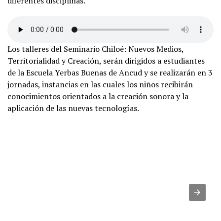
diferentes disciplinas.
Los talleres del Seminario Chiloé: Nuevos Medios,
Territorialidad y Creación, serán dirigidos a estudiantes
de la Escuela Yerbas Buenas de Ancud y se realizarán en 3
jornadas, instancias en las cuales los niños recibirán
conocimientos orientados a la creación sonora y la
aplicación de las nuevas tecnologías.