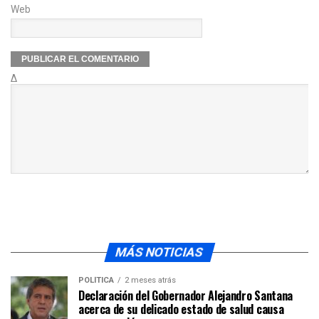
Web
Δ
MÁS NOTICIAS
POLÍTICA
2 meses atrás
Declaración del Gobernador Alejandro Santana
acerca de su delicado estado de salud causa