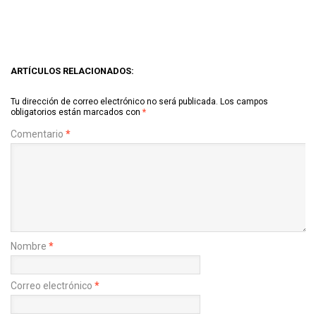
ARTÍCULOS RELACIONADOS:
Tu dirección de correo electrónico no será publicada.
Los campos
obligatorios están marcados con
*
Comentario
*
Nombre
*
Correo electrónico
*