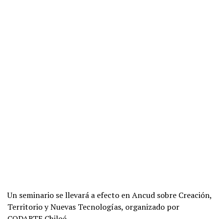
Un seminario se llevará a efecto en Ancud sobre Creación,
Territorio y Nuevas Tecnologías, organizado por
CODARTE Chiloé.