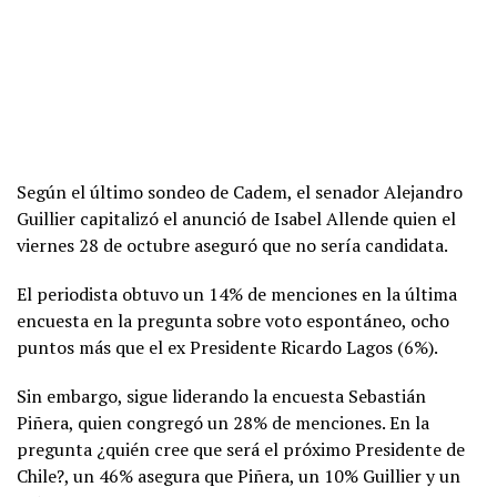
Según el último sondeo de Cadem, el senador Alejandro
Guillier capitalizó el anunció de Isabel Allende quien el
viernes 28 de octubre aseguró que no sería candidata.
El periodista obtuvo un 14% de menciones en la última
encuesta en la pregunta sobre voto espontáneo, ocho
puntos más que el ex Presidente Ricardo Lagos (6%).
Sin embargo, sigue liderando la encuesta Sebastián
Piñera, quien congregó un 28% de menciones. En la
pregunta ¿quién cree que será el próximo Presidente de
Chile?, un 46% asegura que Piñera, un 10% Guillier y un