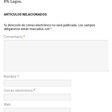
8% Lagos.
ARTÍCULOS RELACIONADOS:
Tu dirección de correo electrónico no será publicada.
Los campos
obligatorios están marcados con
*
Comentario
*
Nombre
*
Correo electrónico
*
Web