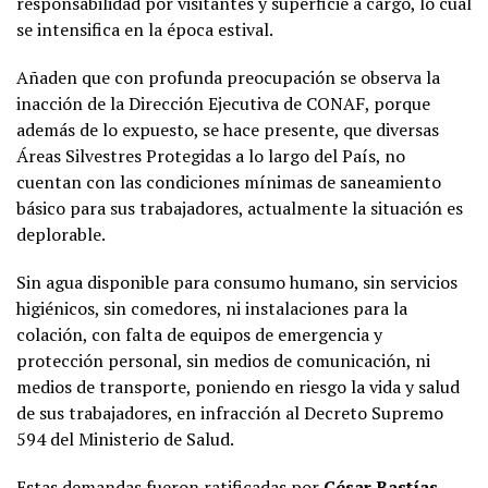
responsabilidad por visitantes y superficie a cargo, lo cual
se intensifica en la época estival.
Añaden que con profunda preocupación se observa la
inacción de la Dirección Ejecutiva de CONAF, porque
además de lo expuesto, se hace presente, que diversas
Áreas Silvestres Protegidas a lo largo del País, no
cuentan con las condiciones mínimas de saneamiento
básico para sus trabajadores, actualmente la situación es
deplorable.
Sin agua disponible para consumo humano, sin servicios
higiénicos, sin comedores, ni instalaciones para la
colación, con falta de equipos de emergencia y
protección personal, sin medios de comunicación, ni
medios de transporte, poniendo en riesgo la vida y salud
de sus trabajadores, en infracción al Decreto Supremo
594 del Ministerio de Salud.
Estas demandas fueron ratificadas por
César Bastías,