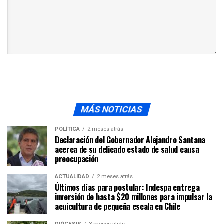
MÁS NOTICIAS
POLÍTICA
2 meses atrás
Declaración del Gobernador Alejandro Santana
acerca de su delicado estado de salud causa
preocupación
ACTUALIDAD
2 meses atrás
Últimos días para postular: Indespa entrega
inversión de hasta $20 millones para impulsar la
acuicultura de pequeña escala en Chile