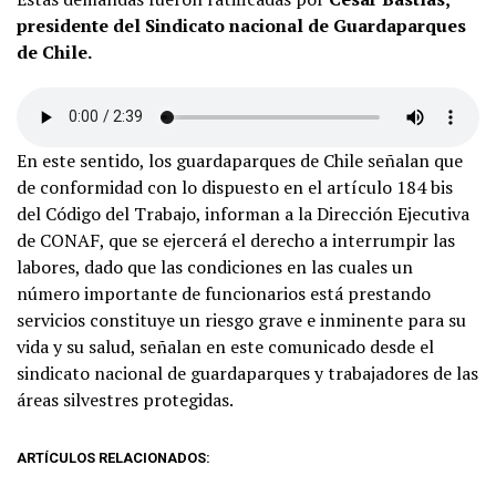
presidente del Sindicato nacional de Guardaparques
de Chile.
En este sentido, los guardaparques de Chile señalan que
de conformidad con lo dispuesto en el artículo 184 bis
del Código del Trabajo, informan a la Dirección Ejecutiva
de CONAF, que se ejercerá el derecho a interrumpir las
labores, dado que las condiciones en las cuales un
número importante de funcionarios está prestando
servicios constituye un riesgo grave e inminente para su
vida y su salud, señalan en este comunicado desde el
sindicato nacional de guardaparques y trabajadores de las
áreas silvestres protegidas.
ARTÍCULOS RELACIONADOS: