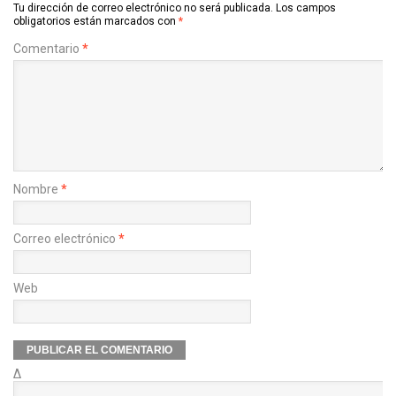
Tu dirección de correo electrónico no será publicada.
Los campos
obligatorios están marcados con
*
Comentario
*
Nombre
*
Correo electrónico
*
Web
Δ