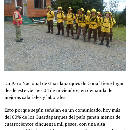
Un Paro Nacional de Guardaparques de Conaf tiene lugar
desde este viernes 04 de noviembre, en demanda de
mejoras salariales y laborales.
Esto porque según señalan en un comunicado, hoy más
del 60% de los Guardaparques del país ganan menos de
cuatrocientos cincuenta mil pesos, con una alta