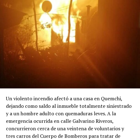
Un violento incendio afectó a una casa en Quemchi,
dejando como saldo al inmueble totalmente siniestrado
y a un hombre adulto con quemaduras leves. A la
emergencia ocurrida en calle Galvarino Riveros,
concurrieron cerca de una veintena de voluntarios y
tres carros del Cuerpo de Bomberos para tratar de