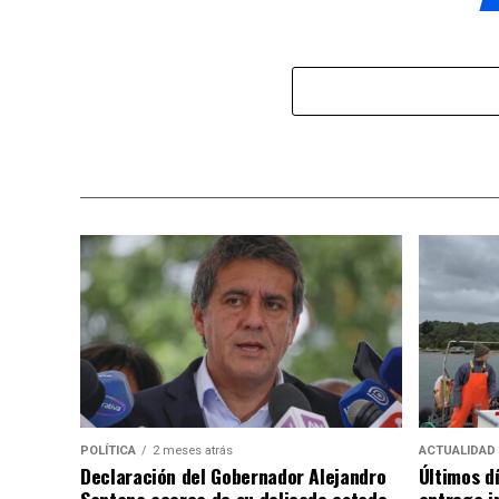
POLÍTICA
2 meses atrás
ACTUALIDAD
Declaración del Gobernador Alejandro
Últimos d