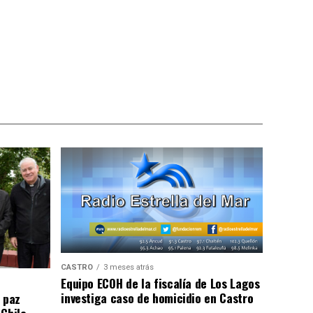
CASTRO
3 meses atrás
Equipo ECOH de la fiscalía de Los Lagos
investiga caso de homicidio en Castro
 paz