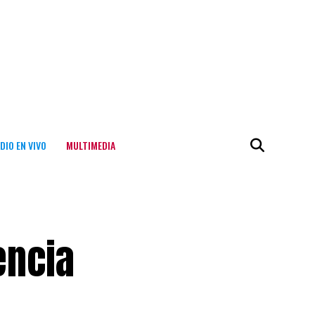
DIO EN VIVO
MULTIMEDIA
encia