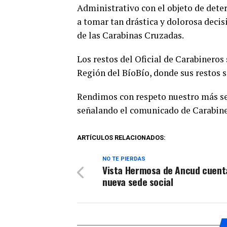
Administrativo con el objeto de dete
a tomar tan drástica y dolorosa decis
de las Carabinas Cruzadas.
Los restos del Oficial de Carabinero
Región del BíoBío, donde sus restos 
Rendimos con respeto nuestro más se
señalando el comunicado de Carabine
ARTÍCULOS RELACIONADOS:
NO TE PIERDAS
Vista Hermosa de Ancud cuent
nueva sede social