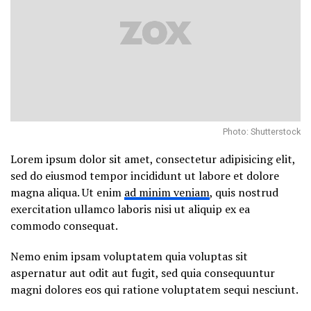
Photo: Shutterstock
Lorem ipsum dolor sit amet, consectetur adipisicing elit,
sed do eiusmod tempor incididunt ut labore et dolore
magna aliqua. Ut enim
ad minim veniam
, quis nostrud
exercitation ullamco laboris nisi ut aliquip ex ea
commodo consequat.
Nemo enim ipsam voluptatem quia voluptas sit
aspernatur aut odit aut fugit, sed quia consequuntur
magni dolores eos qui ratione voluptatem sequi nesciunt.