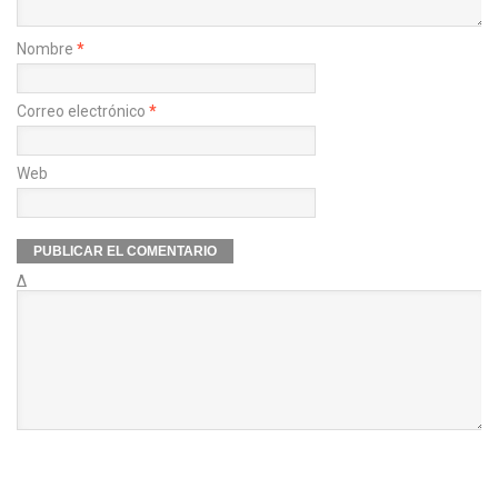
Nombre
*
Correo electrónico
*
Web
Δ