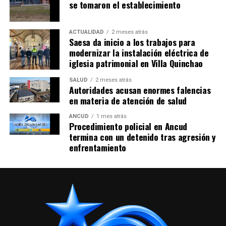
se tomaron el establecimiento
ACTUALIDAD
2 meses atrás
Saesa da inicio a los trabajos para
modernizar la instalación eléctrica de
iglesia patrimonial en Villa Quinchao
SALUD
2 meses atrás
Autoridades acusan enormes falencias
en materia de atención de salud
ANCUD
1 mes atrás
Procedimiento policial en Ancud
termina con un detenido tras agresión y
enfrentamiento