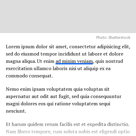
Photo: Shutterstock
Lorem ipsum dolor sit amet, consectetur adipisicing elit,
sed do eiusmod tempor incididunt ut labore et dolore
magna aliqua. Ut enim
ad minim veniam
, quis nostrud
exercitation ullamco laboris nisi ut aliquip ex ea
commodo consequat.
Nemo enim ipsam voluptatem quia voluptas sit
aspernatur aut odit aut fugit, sed quia consequuntur
magni dolores eos qui ratione voluptatem sequi
nesciunt.
Et harum quidem rerum facilis est et expedita distinctio.
Nam libero tempore, cum soluta nobis est eligendi optio