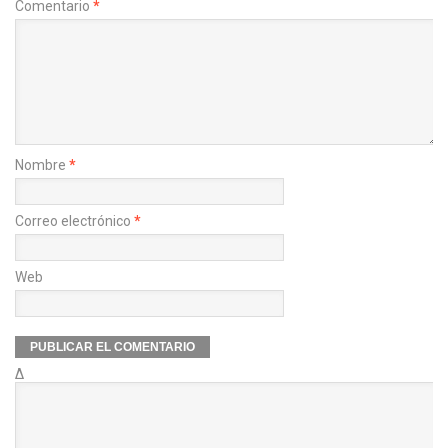
Comentario
*
Nombre
*
Correo electrónico
*
Web
Δ