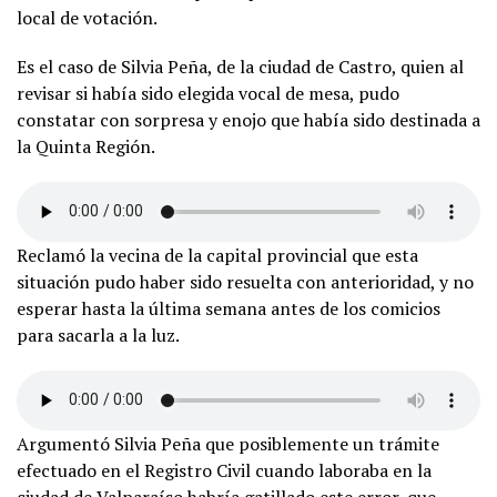
local de votación.
Es el caso de Silvia Peña, de la ciudad de Castro, quien al
revisar si había sido elegida vocal de mesa, pudo
constatar con sorpresa y enojo que había sido destinada a
la Quinta Región.
Reclamó la vecina de la capital provincial que esta
situación pudo haber sido resuelta con anterioridad, y no
esperar hasta la última semana antes de los comicios
para sacarla a la luz.
Argumentó Silvia Peña que posiblemente un trámite
efectuado en el Registro Civil cuando laboraba en la
ciudad de Valparaíso habría gatillado este error, que