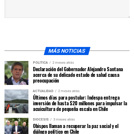
MÁS NOTICIAS
POLÍTICA
2 meses atrás
Declaración del Gobernador Alejandro Santana
acerca de su delicado estado de salud causa
preocupación
ACTUALIDAD
2 meses atrás
Últimos días para postular: Indespa entrega
inversión de hasta $20 millones para impulsar la
acuicultura de pequeña escala en Chile
DIÓCESIS
3 meses atrás
Obispos llaman a recuperar la paz social y el
diálogo político en Chile