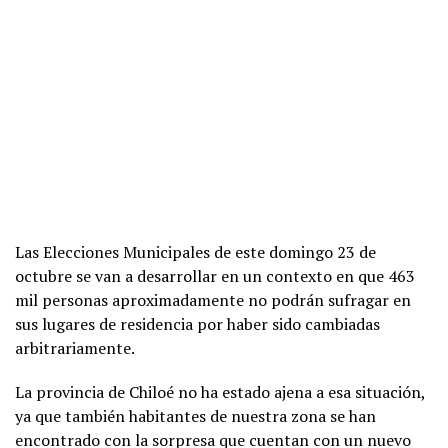
Las Elecciones Municipales de este domingo 23 de
octubre se van a desarrollar en un contexto en que 463
mil personas aproximadamente no podrán sufragar en
sus lugares de residencia por haber sido cambiadas
arbitrariamente.
La provincia de Chiloé no ha estado ajena a esa situación,
ya que también habitantes de nuestra zona se han
encontrado con la sorpresa que cuentan con un nuevo