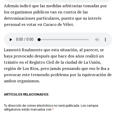
Además indicó que las medidas arbitrarias tomadas por
los organismos públicos van en contra de las
determinaciones particulares, puesto que su interés
personal es votar en Curaco de Vélez.
Lamentó finalmente que esta situación, al parecer, se
haya provocado después que hace dos años realizó un
trámite en el Registro Civil de la ciudad de La Unión,
región de Los Ríos, pero jamás pensando que eso le iba a
provocar este tremendo problema por la equivocación de
ambos organismos.
ARTÍCULOS RELACIONADOS:
Tu dirección de correo electrónico no será publicada.
Los campos
obligatorios están marcados con
*