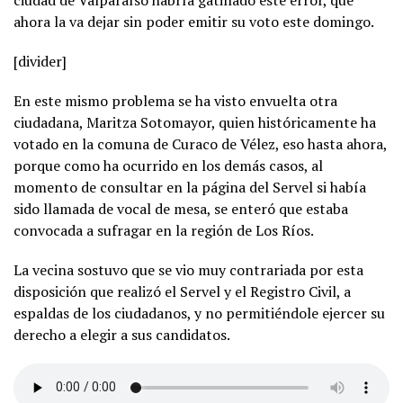
ahora la va dejar sin poder emitir su voto este domingo.
[divider]
En este mismo problema se ha visto envuelta otra
ciudadana, Maritza Sotomayor, quien históricamente ha
votado en la comuna de Curaco de Vélez, eso hasta ahora,
porque como ha ocurrido en los demás casos, al
momento de consultar en la página del Servel si había
sido llamada de vocal de mesa, se enteró que estaba
convocada a sufragar en la región de Los Ríos.
La vecina sostuvo que se vio muy contrariada por esta
disposición que realizó el Servel y el Registro Civil, a
espaldas de los ciudadanos, y no permitiéndole ejercer su
derecho a elegir a sus candidatos.