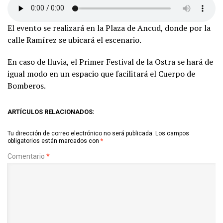
El evento se realizará en la Plaza de Ancud, donde por la
calle Ramírez se ubicará el escenario.
En caso de lluvia, el Primer Festival de la Ostra se hará de
igual modo en un espacio que facilitará el Cuerpo de
Bomberos.
ARTÍCULOS RELACIONADOS:
Tu dirección de correo electrónico no será publicada.
Los campos
obligatorios están marcados con
*
Comentario
*