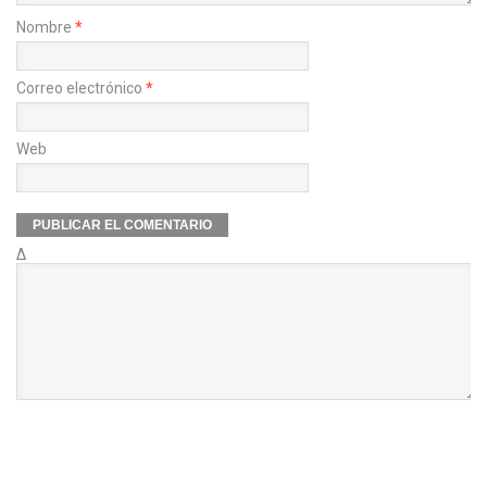
Nombre
*
Correo electrónico
*
Web
Δ