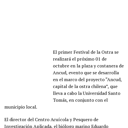
El primer Festival de la Ostra se
realizará el próximo 01 de
octubre en la plaza y costanera de
Ancud, evento que se desarrolla
en el marco del proyecto “Ancud,
capital de la ostra chilena”, que
lleva a cabo la Universidad Santo
Tomás, en conjunto con el
municipio local.
El director del Centro Acuícola y Pesquero de
Investigación Aplicada, el biólogo marino Eduardo