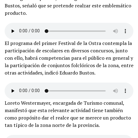
Bustos, señaló que se pretende realzar este emblemático
producto.
El programa del primer Festival de la Ostra contempla la
participación de escolares en diversos concursos, junto
con ello, habrá competencias para el público en general y
la participación de conjuntos folclóricos de la zona, entre
otras actividades, indicó Eduardo Bustos.
Loreto Westermayer, encargada de Turismo comunal,
manifestó que esta relevante actividad tiene también
como propósito dar el realce que se merece un producto
tan típico de la zona norte de la provincia.