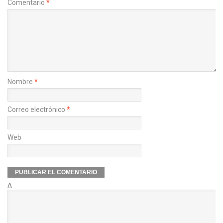
Comentario
*
Nombre
*
Correo electrónico
*
Web
Δ