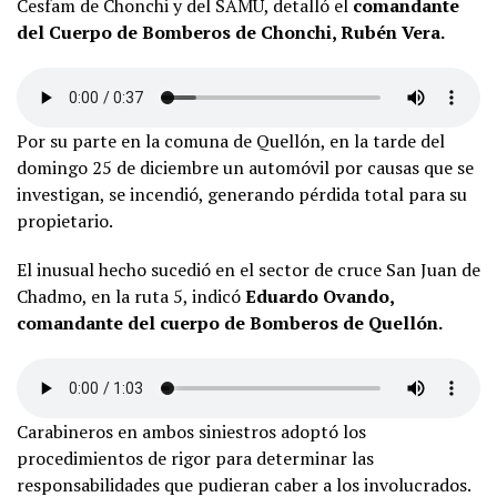
Cesfam de Chonchi y del SAMU, detalló el
comandante
del Cuerpo de Bomberos de Chonchi, Rubén Vera.
Por su parte en la comuna de Quellón, en la tarde del
domingo 25 de diciembre un automóvil por causas que se
investigan, se incendió, generando pérdida total para su
propietario.
El inusual hecho sucedió en el sector de cruce San Juan de
Chadmo, en la ruta 5, indicó
Eduardo Ovando,
comandante del cuerpo de Bomberos de Quellón.
Carabineros en ambos siniestros adoptó los
procedimientos de rigor para determinar las
responsabilidades que pudieran caber a los involucrados.