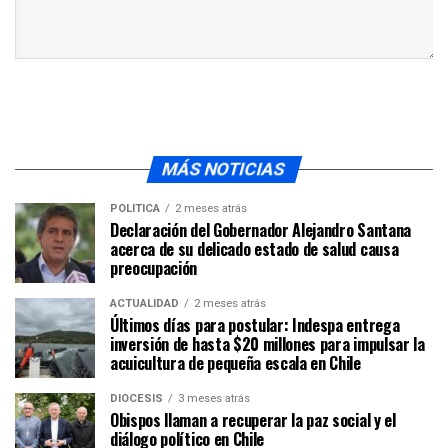
MÁS NOTICIAS
POLÍTICA
2 meses atrás
Declaración del Gobernador Alejandro Santana
acerca de su delicado estado de salud causa
preocupación
ACTUALIDAD
2 meses atrás
Últimos días para postular: Indespa entrega
inversión de hasta $20 millones para impulsar la
acuicultura de pequeña escala en Chile
DIÓCESIS
3 meses atrás
Obispos llaman a recuperar la paz social y el
diálogo político en Chile