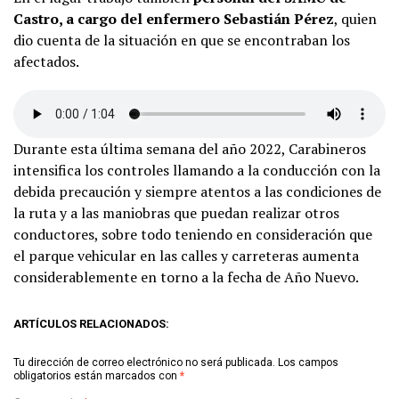
Castro, a cargo del enfermero Sebastián Pérez
, quien
dio cuenta de la situación en que se encontraban los
afectados.
Durante esta última semana del año 2022, Carabineros
intensifica los controles llamando a la conducción con la
debida precaución y siempre atentos a las condiciones de
la ruta y a las maniobras que puedan realizar otros
conductores, sobre todo teniendo en consideración que
el parque vehicular en las calles y carreteras aumenta
considerablemente en torno a la fecha de Año Nuevo.
ARTÍCULOS RELACIONADOS:
Tu dirección de correo electrónico no será publicada.
Los campos
obligatorios están marcados con
*