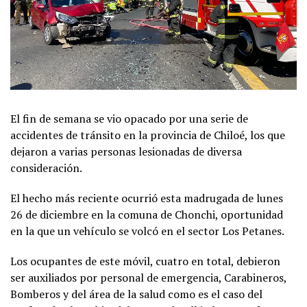
El fin de semana se vio opacado por una serie de
accidentes de tránsito en la provincia de Chiloé, los que
dejaron a varias personas lesionadas de diversa
consideración.
El hecho más reciente ocurrió esta madrugada de lunes
26 de diciembre en la comuna de Chonchi, oportunidad
en la que un vehículo se volcó en el sector Los Petanes.
Los ocupantes de este móvil, cuatro en total, debieron
ser auxiliados por personal de emergencia, Carabineros,
Bomberos y del área de la salud como es el caso del