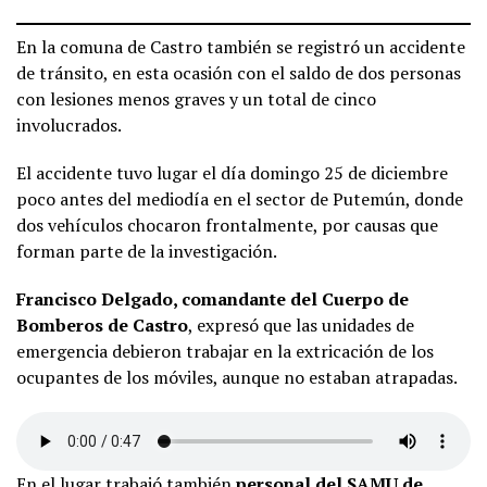
En la comuna de Castro también se registró un accidente
de tránsito, en esta ocasión con el saldo de dos personas
con lesiones menos graves y un total de cinco
involucrados.
El accidente tuvo lugar el día domingo 25 de diciembre
poco antes del mediodía en el sector de Putemún, donde
dos vehículos chocaron frontalmente, por causas que
forman parte de la investigación.
Francisco Delgado, comandante del Cuerpo de
Bomberos de Castro
, expresó que las unidades de
emergencia debieron trabajar en la extricación de los
ocupantes de los móviles, aunque no estaban atrapadas.
En el lugar trabajó también
personal del SAMU de