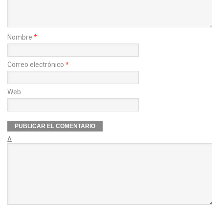
Nombre
*
Correo electrónico
*
Web
Δ