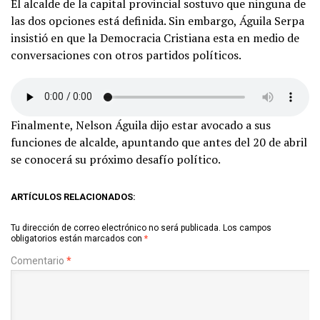
El alcalde de la capital provincial sostuvo que ninguna de
las dos opciones está definida. Sin embargo, Águila Serpa
insistió en que la Democracia Cristiana esta en medio de
conversaciones con otros partidos políticos.
Finalmente, Nelson Águila dijo estar avocado a sus
funciones de alcalde, apuntando que antes del 20 de abril
se conocerá su próximo desafío político.
ARTÍCULOS RELACIONADOS:
Tu dirección de correo electrónico no será publicada.
Los campos
obligatorios están marcados con
*
Comentario
*