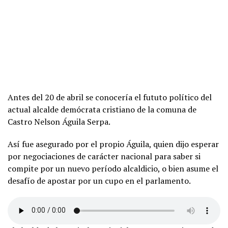
Antes del 20 de abril se conocería el fututo político del
actual alcalde demócrata cristiano de la comuna de
Castro Nelson Águila Serpa.
Así fue asegurado por el propio Águila, quien dijo esperar
por negociaciones de carácter nacional para saber si
compite por un nuevo período alcaldicio, o bien asume el
desafío de apostar por un cupo en el parlamento.