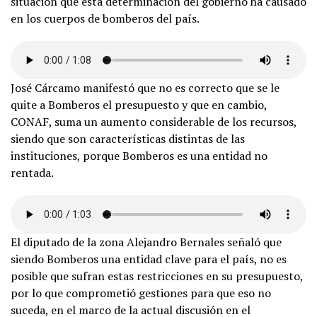
situación que esta determinación del gobierno ha causado
en los cuerpos de bomberos del país.
José Cárcamo manifestó que no es correcto que se le
quite a Bomberos el presupuesto y que en cambio,
CONAF, suma un aumento considerable de los recursos,
siendo que son características distintas de las
instituciones, porque Bomberos es una entidad no
rentada.
El diputado de la zona Alejandro Bernales señaló que
siendo Bomberos una entidad clave para el país, no es
posible que sufran estas restricciones en su presupuesto,
por lo que comprometió gestiones para que eso no
suceda, en el marco de la actual discusión en el