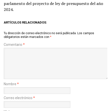
parlamento del proyecto de ley de presupuesto del año
2024.
ARTÍCULOS RELACIONADOS:
Tu dirección de correo electrónico no será publicada.
Los campos
obligatorios están marcados con
*
Comentario
*
Nombre
*
Correo electrónico
*