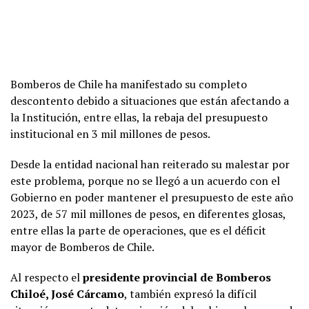
Bomberos de Chile ha manifestado su completo
descontento debido a situaciones que están afectando a
la Institución, entre ellas, la rebaja del presupuesto
institucional en 3 mil millones de pesos.
Desde la entidad nacional han reiterado su malestar por
este problema, porque no se llegó a un acuerdo con el
Gobierno en poder mantener el presupuesto de este año
2023, de 57 mil millones de pesos, en diferentes glosas,
entre ellas la parte de operaciones, que es el déficit
mayor de Bomberos de Chile.
Al respecto el
presidente provincial de Bomberos
Chiloé, José Cárcamo
, también expresó la difícil