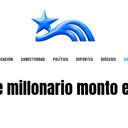
UCACIÓN
CONECTIVIDAD
POLÍTICA
DEPORTES
DIÓCESIS
RA
 millonario monto 