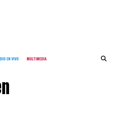
DIO EN VIVO
MULTIMEDIA
en