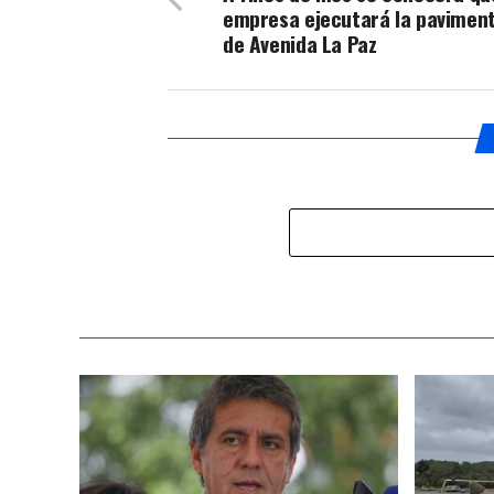
empresa ejecutará la pavimen
de Avenida La Paz