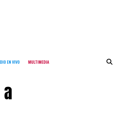
DIO EN VIVO
MULTIMEDIA
 a