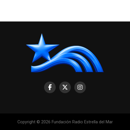
Copyright © 2026 Fundación Radio Estrella del Mar