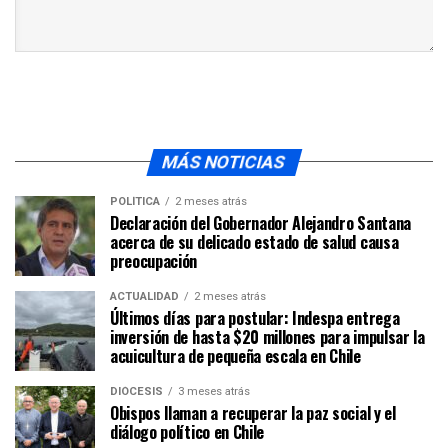
MÁS NOTICIAS
POLÍTICA
2 meses atrás
Declaración del Gobernador Alejandro Santana
acerca de su delicado estado de salud causa
preocupación
ACTUALIDAD
2 meses atrás
Últimos días para postular: Indespa entrega
inversión de hasta $20 millones para impulsar la
acuicultura de pequeña escala en Chile
DIÓCESIS
3 meses atrás
Obispos llaman a recuperar la paz social y el
diálogo político en Chile