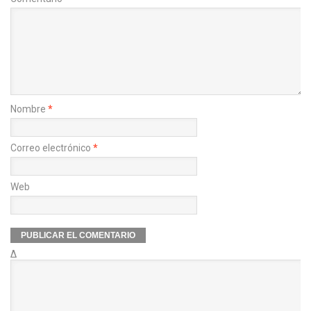
Nombre
*
Correo electrónico
*
Web
Δ