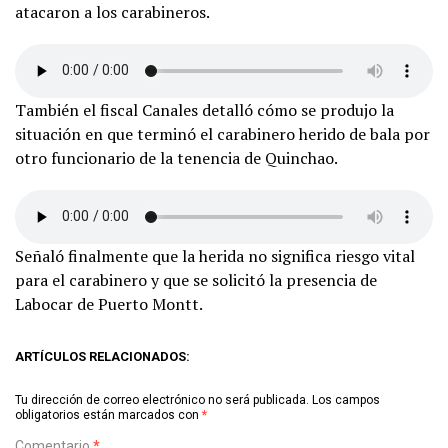
atacaron a los carabineros.
También el fiscal Canales detalló cómo se produjo la
situación en que terminó el carabinero herido de bala por
otro funcionario de la tenencia de Quinchao.
Señaló finalmente que la herida no significa riesgo vital
para el carabinero y que se solicitó la presencia de
Labocar de Puerto Montt.
ARTÍCULOS RELACIONADOS:
Tu dirección de correo electrónico no será publicada.
Los campos
obligatorios están marcados con
*
Comentario
*