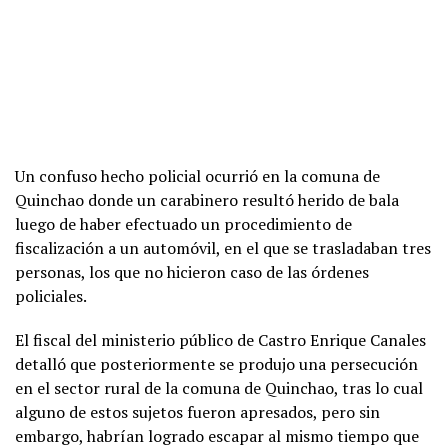
Un confuso hecho policial ocurrió en la comuna de
Quinchao donde un carabinero resultó herido de bala
luego de haber efectuado un procedimiento de
fiscalización a un automóvil, en el que se trasladaban tres
personas, los que no hicieron caso de las órdenes
policiales.
El fiscal del ministerio público de Castro Enrique Canales
detalló que posteriormente se produjo una persecución
en el sector rural de la comuna de Quinchao, tras lo cual
alguno de estos sujetos fueron apresados, pero sin
embargo, habrían logrado escapar al mismo tiempo que