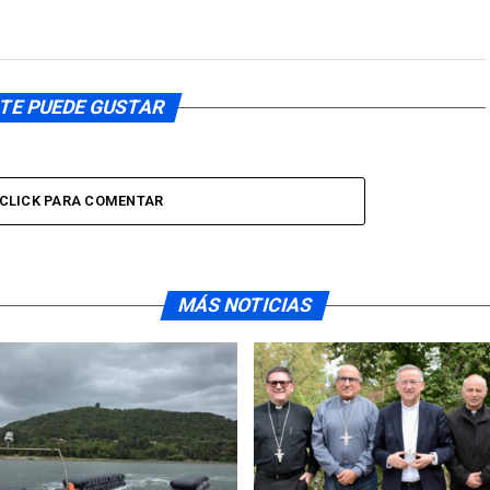
TE PUEDE GUSTAR
CLICK PARA COMENTAR
MÁS NOTICIAS