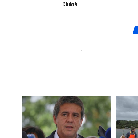
Chiloé