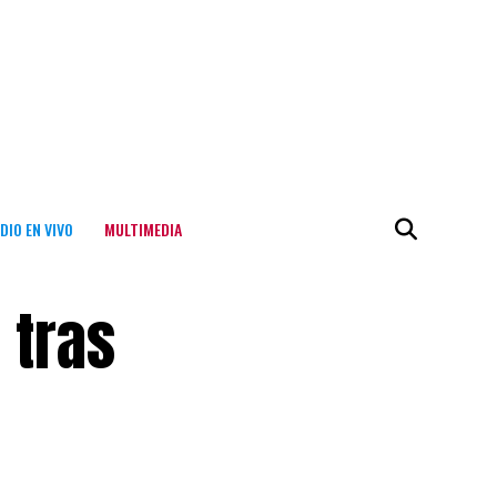
DIO EN VIVO
MULTIMEDIA
 tras