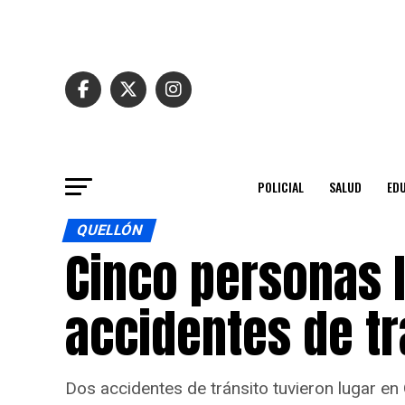
POLICIAL
SALUD
ED
QUELLÓN
Cinco personas 
accidentes de tr
Dos accidentes de tránsito tuvieron lugar en