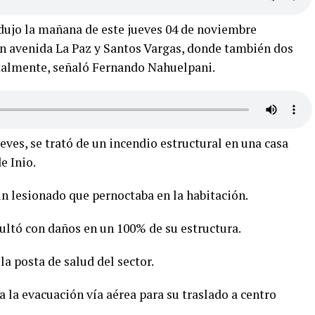
odujo la mañana de este jueves 04 de noviembre
n avenida La Paz y Santos Vargas, donde también dos
talmente, señaló Fernando Nahuelpani.
ves, se trató de un incendio estructural en una casa
e Inio.
n lesionado que pernoctaba en la habitación.
sultó con daños en un 100% de su estructura.
la posta de salud del sector.
a la evacuación vía aérea para su traslado a centro