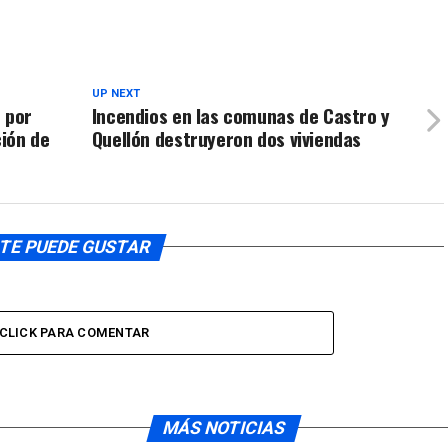
UP NEXT
 por
Incendios en las comunas de Castro y
ción de
Quellón destruyeron dos viviendas
TE PUEDE GUSTAR
CLICK PARA COMENTAR
MÁS NOTICIAS