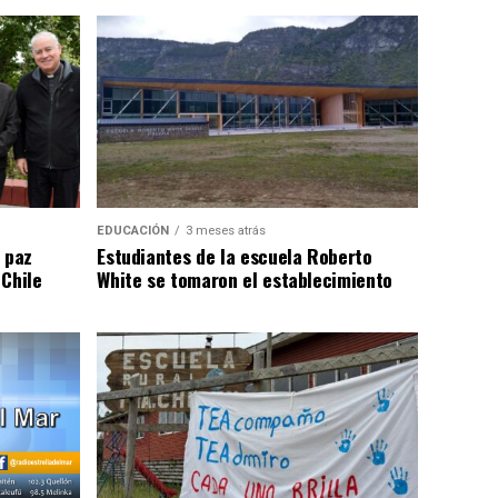
EDUCACIÓN
3 meses atrás
 paz
Estudiantes de la escuela Roberto
 Chile
White se tomaron el establecimiento