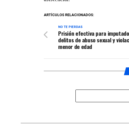
ARTÍCULOS RELACIONADOS:
NO TE PIERDAS
Prisión efectiva para imputado
delitos de abuso sexual y viola
menor de edad