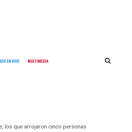
DIO EN VIVO
MULTIMEDIA
e, los que arrojaron cinco personas