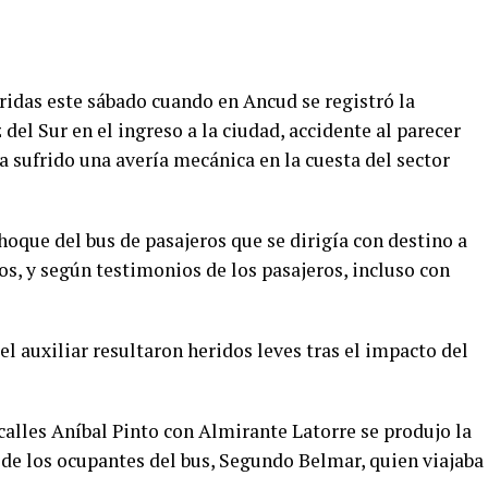
ridas este sábado cuando en Ancud se registró la
del Sur en el ingreso a la ciudad, accidente al parecer
 sufrido una avería mecánica en la cuesta del sector
choque del bus de pasajeros que se dirigía con destino a
s, y según testimonios de los pasajeros, incluso con
el auxiliar resultaron heridos leves tras el impacto del
s calles Aníbal Pinto con Almirante Latorre se produjo la
de los ocupantes del bus, Segundo Belmar, quien viajaba