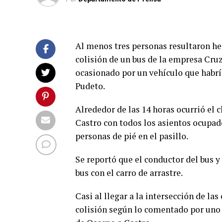
Al menos tres personas resultaron he
colisión de un bus de la empresa Cruz 
ocasionado por un vehículo que habría
Pudeto.
Alrededor de las 14 horas ocurrió el 
Castro con todos los asientos ocupado
personas de pié en el pasillo.
Se reportó que el conductor del bus y 
bus con el carro de arrastre.
Casi al llegar a la intersección de la
colisión según lo comentado por uno 