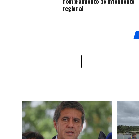
nombramiento de intendente
regional