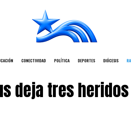
UCACIÓN
CONECTIVIDAD
POLÍTICA
DEPORTES
DIÓCESIS
RA
us deja tres heridos