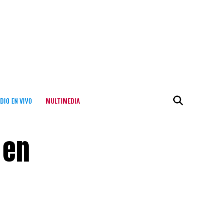
DIO EN VIVO
MULTIMEDIA
 en