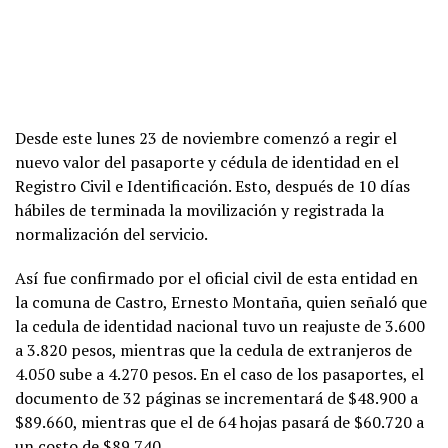
Desde este lunes 23 de noviembre comenzó a regir el
nuevo valor del pasaporte y cédula de identidad en el
Registro Civil e Identificación. Esto, después de 10 días
hábiles de terminada la movilización y registrada la
normalización del servicio.
Así fue confirmado por el oficial civil de esta entidad en
la comuna de Castro, Ernesto Montaña, quien señaló que
la cedula de identidad nacional tuvo un reajuste de 3.600
a 3.820 pesos, mientras que la cedula de extranjeros de
4.050 sube a 4.270 pesos. En el caso de los pasaportes, el
documento de 32 páginas se incrementará de $48.900 a
$89.660, mientras que el de 64 hojas pasará de $60.720 a
un costo de $89.740.