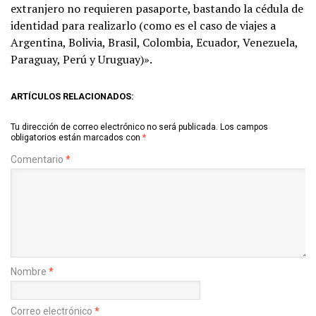
extranjero no requieren pasaporte, bastando la cédula de
identidad para realizarlo (como es el caso de viajes a
Argentina, Bolivia, Brasil, Colombia, Ecuador, Venezuela,
Paraguay, Perú y Uruguay)».
ARTÍCULOS RELACIONADOS:
Tu dirección de correo electrónico no será publicada.
Los campos
obligatorios están marcados con
*
Comentario
*
Nombre
*
Correo electrónico
*