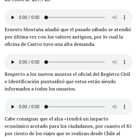
Ernesto Montaña añadió que el pasado sábado se atendió
por última vez con los valores antiguos, por lo cual la
oficina de Castro tuvo una alta demanda.
Respecto a los nuevos montos el oficial del Registro Civil
e Identificación puntualizó que estos están siendo
informados a todos los usuarios.
Cabe consignar que el alza «tendrá un impacto
económico acotado para los ciudadanos, por cuanto el 85
por ciento de los viajes que se realizan desde Chile al