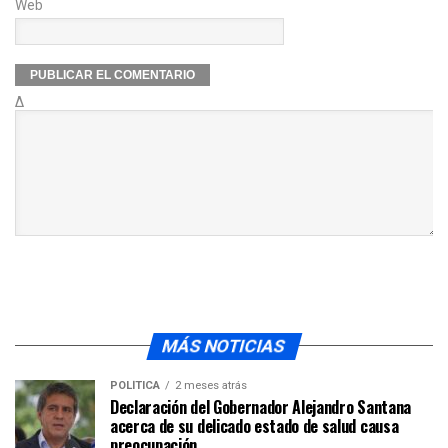
Web
Δ
MÁS NOTICIAS
POLÍTICA
2 meses atrás
Declaración del Gobernador Alejandro Santana
acerca de su delicado estado de salud causa
preocupación