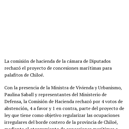
La comisión de hacienda de la cámara de Diputados
rechazó el proyecto de concesiones marítimas para
palafitos de Chiloé.
Con la presencia de la Ministra de Vivienda y Urbanismo,
Paulina Saball y representantes del Ministerio de
Defensa, la Comisión de Hacienda rechazó por 4 votos de
abstención, 4 a favor y 1 en contra, parte del proyecto de
ley que tiene como objetivo regularizar las ocupaciones
irregulares del borde costero de la provincia de Chiloé,
mediante el otorgamiento de concesiones marítimas a