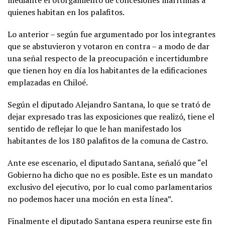
quienes habitan en los palafitos.
Lo anterior – según fue argumentado por los integrantes
que se abstuvieron y votaron en contra – a modo de dar
una señal respecto de la preocupación e incertidumbre
que tienen hoy en día los habitantes de la edificaciones
emplazadas en Chiloé.
Según el diputado Alejandro Santana, lo que se trató de
dejar expresado tras las exposiciones que realizó, tiene el
sentido de reflejar lo que le han manifestado los
habitantes de los 180 palafitos de la comuna de Castro.
Ante ese escenario, el diputado Santana, señaló que “el
Gobierno ha dicho que no es posible. Este es un mandato
exclusivo del ejecutivo, por lo cual como parlamentarios
no podemos hacer una moción en esta línea”.
Finalmente el diputado Santana espera reunirse este fin