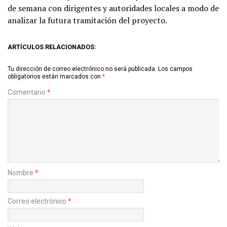
de semana con dirigentes y autoridades locales a modo de
analizar la futura tramitación del proyecto.
ARTÍCULOS RELACIONADOS:
Tu dirección de correo electrónico no será publicada.
Los campos
obligatorios están marcados con
*
Comentario
*
Nombre
*
Correo electrónico
*