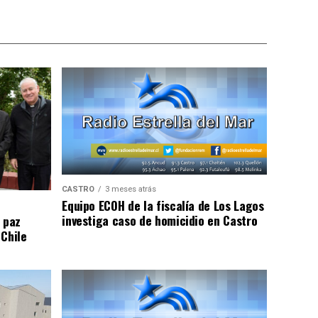
CASTRO
3 meses atrás
Equipo ECOH de la fiscalía de Los Lagos
investiga caso de homicidio en Castro
 paz
 Chile