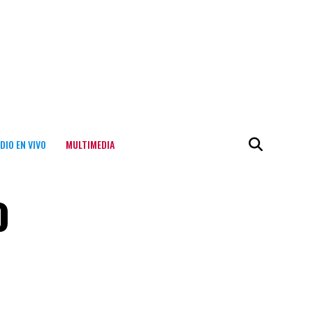
DIO EN VIVO
MULTIMEDIA
o