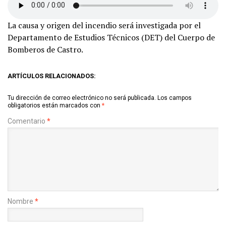
La causa y origen del incendio será investigada por el
Departamento de Estudios Técnicos (DET) del Cuerpo de
Bomberos de Castro.
ARTÍCULOS RELACIONADOS:
Tu dirección de correo electrónico no será publicada.
Los campos
obligatorios están marcados con
*
Comentario
*
Nombre
*