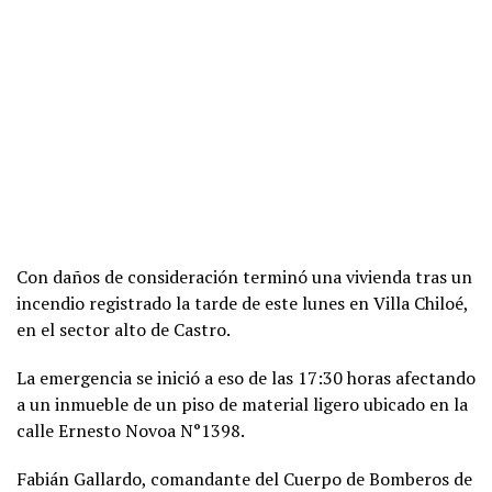
Con daños de consideración terminó una vivienda tras un
incendio registrado la tarde de este lunes en Villa Chiloé,
en el sector alto de Castro.
La emergencia se inició a eso de las 17:30 horas afectando
a un inmueble de un piso de material ligero ubicado en la
calle Ernesto Novoa N°1398.
Fabián Gallardo, comandante del Cuerpo de Bomberos de