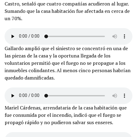
Castro, señaló que cuatro compañías acudieron al lugar.
Sumando que la casa habitación fue afectada en cerca de
un 70%.
Gallardo amplió que el siniestro se concentró en una de
las piezas de la casa y la oportuna llegada de los
voluntarios permitió que el fuego no se propague a los
inmuebles colindantes. Al menos cinco personas habrían
quedado damnificadas.
Mariel Cárdenas, arrendataria de la casa habitación que
fue consumida por el incendio, indicó que el fuego se
propagó rápido y no pudieron salvar sus enseres.