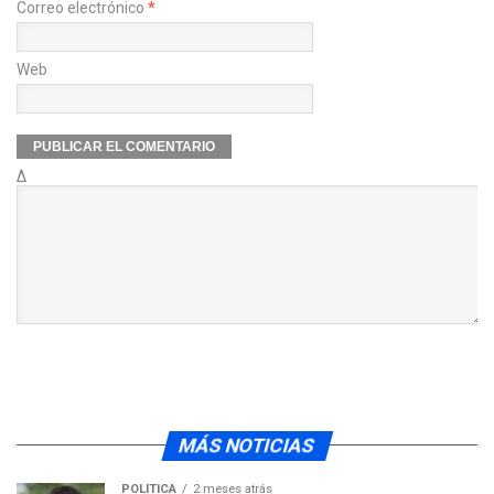
Correo electrónico
*
Web
Δ
MÁS NOTICIAS
POLÍTICA
2 meses atrás