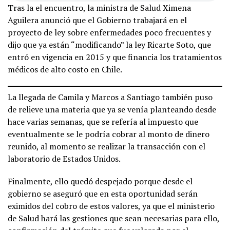
Tras la el encuentro, la ministra de Salud Ximena
Aguilera anunció que el Gobierno trabajará en el
proyecto de ley sobre enfermedades poco frecuentes y
dijo que ya están “modificando” la ley Ricarte Soto, que
entró en vigencia en 2015 y que financia los tratamientos
médicos de alto costo en Chile.
La llegada de Camila y Marcos a Santiago también puso
de relieve una materia que ya se venía planteando desde
hace varias semanas, que se refería al impuesto que
eventualmente se le podría cobrar al monto de dinero
reunido, al momento se realizar la transacción con el
laboratorio de Estados Unidos.
Finalmente, ello quedó despejado porque desde el
gobierno se aseguró que en esta oportunidad serán
eximidos del cobro de estos valores, ya que el ministerio
de Salud hará las gestiones que sean necesarias para ello,