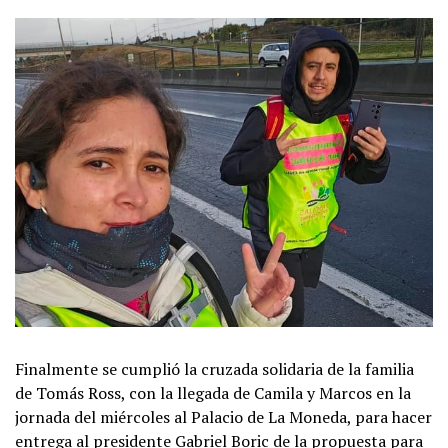
Finalmente se cumplió la cruzada solidaria de la familia
de Tomás Ross, con la llegada de Camila y Marcos en la
jornada del miércoles al Palacio de La Moneda, para hacer
entrega al presidente Gabriel Boric de la propuesta para