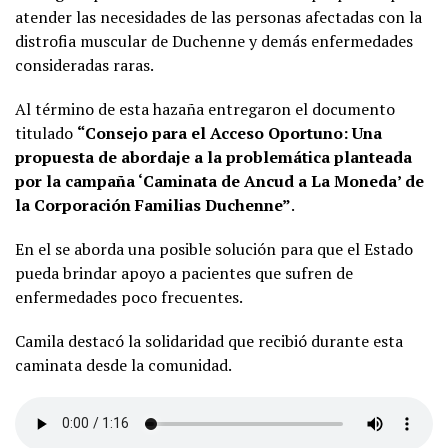
atender las necesidades de las personas afectadas con la
distrofia muscular de Duchenne y demás enfermedades
consideradas raras.
Al término de esta hazaña entregaron el documento
titulado
“Consejo para el Acceso Oportuno: Una
propuesta de abordaje a la problemática planteada
por la campaña ‘Caminata de Ancud a La Moneda’ de
la Corporación Familias Duchenne”
.
En el se aborda una posible solución para que el Estado
pueda brindar apoyo a pacientes que sufren de
enfermedades poco frecuentes.
Camila destacó la solidaridad que recibió durante esta
caminata desde la comunidad.