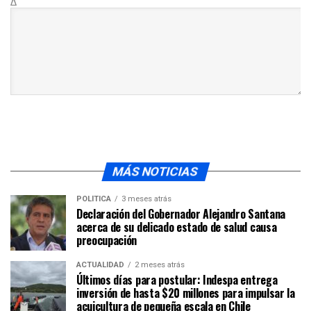
Δ
MÁS NOTICIAS
POLÍTICA
3 meses atrás
Declaración del Gobernador Alejandro Santana
acerca de su delicado estado de salud causa
preocupación
ACTUALIDAD
2 meses atrás
Últimos días para postular: Indespa entrega
inversión de hasta $20 millones para impulsar la
acuicultura de pequeña escala en Chile