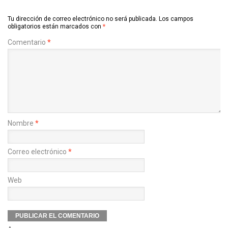
Tu dirección de correo electrónico no será publicada.
Los campos
obligatorios están marcados con
*
Comentario
*
Nombre
*
Correo electrónico
*
Web