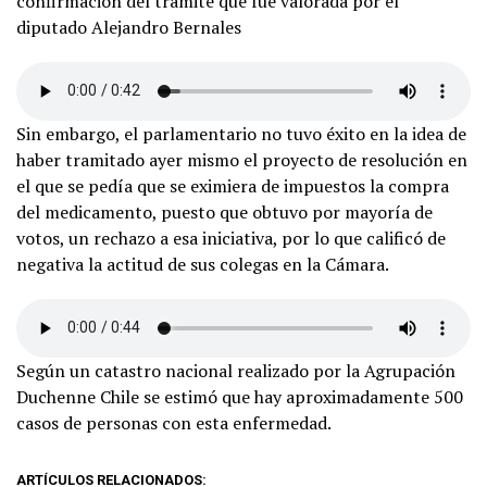
confirmación del trámite que fue valorada por el
diputado Alejandro Bernales
Sin embargo, el parlamentario no tuvo éxito en la idea de
haber tramitado ayer mismo el proyecto de resolución en
el que se pedía que se eximiera de impuestos la compra
del medicamento, puesto que obtuvo por mayoría de
votos, un rechazo a esa iniciativa, por lo que calificó de
negativa la actitud de sus colegas en la Cámara.
Según un catastro nacional realizado por la Agrupación
Duchenne Chile se estimó que hay aproximadamente 500
casos de personas con esta enfermedad.
ARTÍCULOS RELACIONADOS: