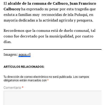
El
alcalde de la comuna de Calbuco, Juan Francisco
Calbucoy
ha expresado su pesar por esta tragedia que
enluta a familias muy reconocidas de isla Puluqui, en
mayoría dedicadas a la actividad agrícola y pesquera.
Recordemos que la comuna está de duelo comunal, tal
como fue decretado por la municipalidad, por cuatro
días.
Imagen:
aqua.cl
ARTÍCULOS RELACIONADOS:
Tu dirección de correo electrónico no será publicada.
Los campos
obligatorios están marcados con
*
Comentario
*