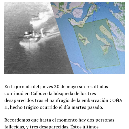
En la jornada del jueves 30 de mayo sin resultados
continuó en Calbuco la búsqueda de los tres
desaparecidos tras el naufragio de la embarcación COÑA
II, hecho trágico ocurrido el día martes pasado.
Recordemos que hasta el momento hay dos personas
fallecidas, y tres desaparecidas. Éstos últimos