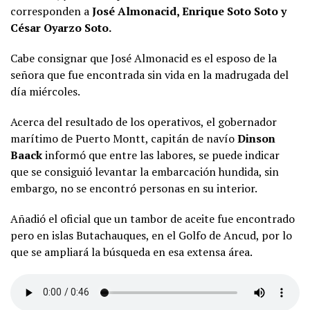
corresponden a
José Almonacid, Enrique Soto Soto y
César Oyarzo Soto.
Cabe consignar que José Almonacid es el esposo de la
señora que fue encontrada sin vida en la madrugada del
día miércoles.
Acerca del resultado de los operativos, el gobernador
marítimo de Puerto Montt, capitán de navío
Dinson
Baack
informó que entre las labores, se puede indicar
que se consiguió levantar la embarcación hundida, sin
embargo, no se encontró personas en su interior.
Añadió el oficial que un tambor de aceite fue encontrado
pero en islas Butachauques, en el Golfo de Ancud, por lo
que se ampliará la búsqueda en esa extensa área.