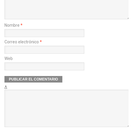
Nombre
*
Correo electrónico
*
Web
Δ