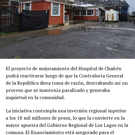
El proyecto de mejoramiento del Hospital de Chaitén
podrá reactivarse luego de que la Contraloría General
de la República diera toma de razón, destrabando así un
proceso que se mantenía paralizado y generaba
inquietud en la comunidad.
La iniciativa contempla una inversión regional superior
a los 18 mil millones de pesos, lo que la convierte en la
mayor apuesta del Gobierno Regional de Los Lagos en la
comuna. El financiamiento está asegurado para el