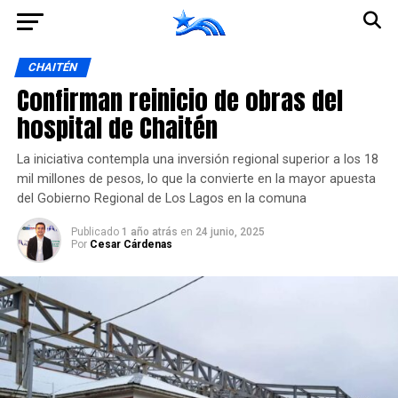
Ir a la versión móvil
CHAITÉN
Confirman reinicio de obras del
hospital de Chaitén
La iniciativa contempla una inversión regional superior a los 18
mil millones de pesos, lo que la convierte en la mayor apuesta
del Gobierno Regional de Los Lagos en la comuna
Publicado
1 año atrás
en
24 junio, 2025
Por
Cesar Cárdenas