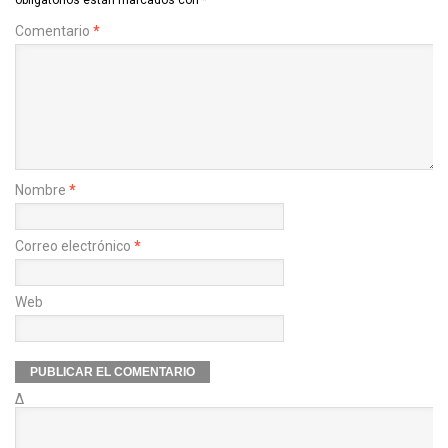
Comentario
*
Nombre
*
Correo electrónico
*
Web
Δ