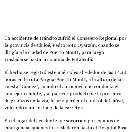
Un accidente de tránsito sufrió el Consejero Regional por
la provincia de Chiloé, Pedro Soto Oyarzún, cuando se
dirigía a la ciudad de Puerto Montt, para luego
trasladarse hasta la comuna de Futaleufú.
El hecho se registró este miércoles alrededor de las 14.30
horas en la ruta Pargua-Puerto Montt, a la altura de la
cuesta “Gómez”, cuando el automóvil que conducía el
consejero chilote, y al parecer producto de la presencia
de granizos en la vía, le hizo perder el control del móvil,
volcando a un costado de la carretera.
En el lugar del accidente fue socorrido por equipos de
emergencia, quienes lo trasladaron hasta el Hospital Base