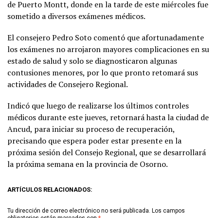
de Puerto Montt, donde en la tarde de este miércoles fue
sometido a diversos exámenes médicos.
El consejero Pedro Soto comentó que afortunadamente
los exámenes no arrojaron mayores complicaciones en su
estado de salud y solo se diagnosticaron algunas
contusiones menores, por lo que pronto retomará sus
actividades de Consejero Regional.
Indicó que luego de realizarse los últimos controles
médicos durante este jueves, retornará hasta la ciudad de
Ancud, para iniciar su proceso de recuperación,
precisando que espera poder estar presente en la
próxima sesión del Consejo Regional, que se desarrollará
la próxima semana en la provincia de Osorno.
ARTÍCULOS RELACIONADOS:
Tu dirección de correo electrónico no será publicada.
Los campos
obligatorios están marcados con
*