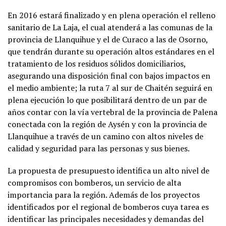
En 2016 estará finalizado y en plena operación el relleno
sanitario de La Laja, el cual atenderá a las comunas de la
provincia de Llanquihue y el de Curaco a las de Osorno,
que tendrán durante su operación altos estándares en el
tratamiento de los residuos sólidos domiciliarios,
asegurando una disposición final con bajos impactos en
el medio ambiente; la ruta 7 al sur de Chaitén seguirá en
plena ejecución lo que posibilitará dentro de un par de
años contar con la vía vertebral de la provincia de Palena
conectada con la región de Aysén y con la provincia de
Llanquihue a través de un camino con altos niveles de
calidad y seguridad para las personas y sus bienes.
La propuesta de presupuesto identifica un alto nivel de
compromisos con bomberos, un servicio de alta
importancia para la región. Además de los proyectos
identificados por el regional de bomberos cuya tarea es
identificar las principales necesidades y demandas del