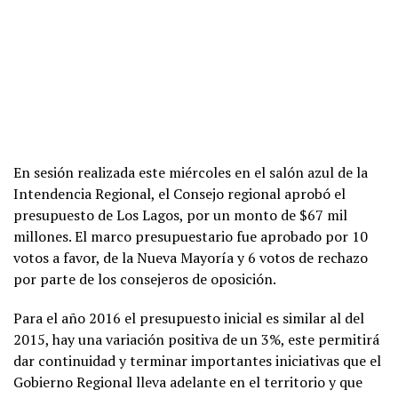
En sesión realizada este miércoles en el salón azul de la
Intendencia Regional, el Consejo regional aprobó el
presupuesto de Los Lagos, por un monto de $67 mil
millones. El marco presupuestario fue aprobado por 10
votos a favor, de la Nueva Mayoría y 6 votos de rechazo
por parte de los consejeros de oposición.
Para el año 2016 el presupuesto inicial es similar al del
2015, hay una variación positiva de un 3%, este permitirá
dar continuidad y terminar importantes iniciativas que el
Gobierno Regional lleva adelante en el territorio y que