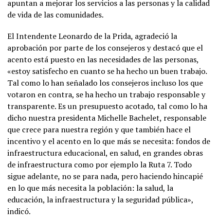
apuntan a mejorar los servicios a las personas y la calidad
de vida de las comunidades.
El Intendente Leonardo de la Prida, agradeció la
aprobación por parte de los consejeros y destacó que el
acento está puesto en las necesidades de las personas,
«estoy satisfecho en cuanto se ha hecho un buen trabajo.
Tal como lo han señalado los consejeros incluso los que
votaron en contra, se ha hecho un trabajo responsable y
transparente. Es un presupuesto acotado, tal como lo ha
dicho nuestra presidenta Michelle Bachelet, responsable
que crece para nuestra región y que también hace el
incentivo y el acento en lo que más se necesita: fondos de
infraestructura educacional, en salud, en grandes obras
de infraestructura como por ejemplo la Ruta 7. Todo
sigue adelante, no se para nada, pero haciendo hincapié
en lo que más necesita la población: la salud, la
educación, la infraestructura y la seguridad pública»,
indicó.