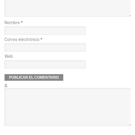
Nombre
*
Correo electrónico
*
Web
Δ