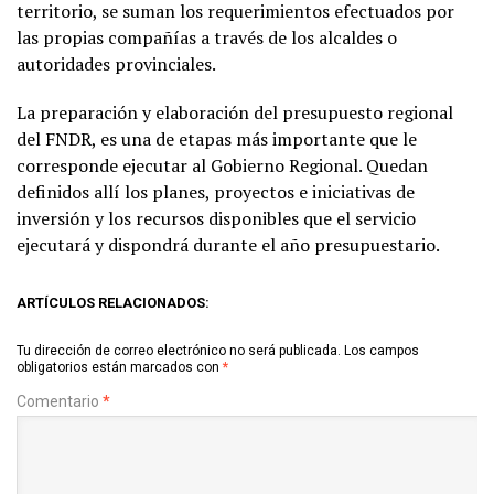
territorio, se suman los requerimientos efectuados por
las propias compañías a través de los alcaldes o
autoridades provinciales.
La preparación y elaboración del presupuesto regional
del FNDR, es una de etapas más importante que le
corresponde ejecutar al Gobierno Regional. Quedan
definidos allí los planes, proyectos e iniciativas de
inversión y los recursos disponibles que el servicio
ejecutará y dispondrá durante el año presupuestario.
ARTÍCULOS RELACIONADOS:
Tu dirección de correo electrónico no será publicada.
Los campos
obligatorios están marcados con
*
Comentario
*